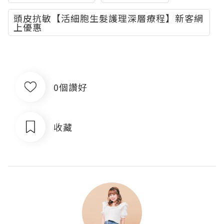
頭皮抗敏【活細胞生髮護理深層療程】新客網
上優惠
0個讚好
收藏