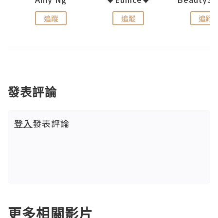
追蹤
追蹤
追蹤
發表評論
登入
發表評論
更多相關影片