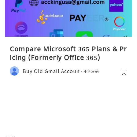
Compare Microsoft 365 Plans & Pr
icing (Formerly Office 365)
Buy Old Gmail Accoun
4小時前