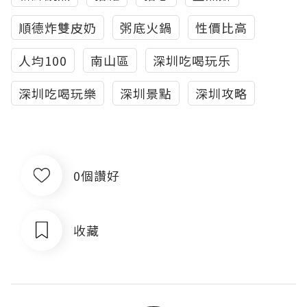
順德炸雙皮奶
粥底火鍋
性價比高
人均100
南山區
深圳吃喝玩乐
深圳吃喝玩樂
深圳景點
深圳攻略
0個讚好
收藏