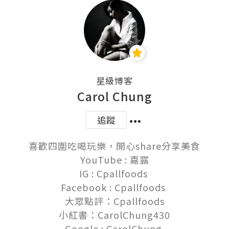
星級博客
Carol Chung
追蹤
喜歡四圍吃喝玩樂，開心share分享美食

YouTube : 嘉露

IG : Cpallfoods 

Facebook : Cpallfoods 

大眾點評：Cpallfoods

小紅書：CarolChung430

Google : CarolChung 