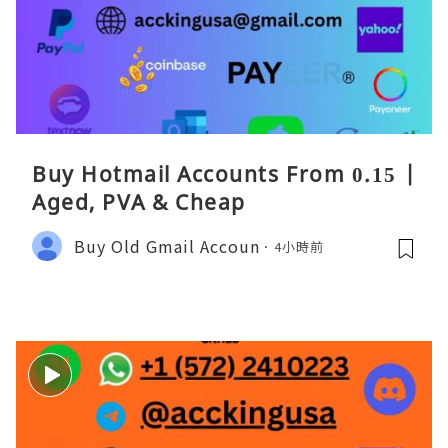
Buy Hotmail Accounts From 0.15 |
Aged, PVA & Cheap
Buy Old Gmail Accoun
4小時前