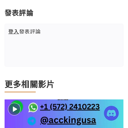
發表評論
登入
發表評論
更多相關影片