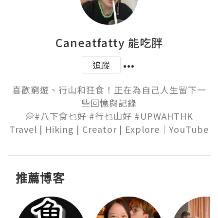
Caneatfatty 能吃胖
追蹤
喜歡窮遊、行山和狂食！正在為自己人生留下一
些回憶與記錄

💭#八下食乜好 #行乜山好 #UPWAHTHK

Travel | Hiking | Creator | Explore｜YouTube
推薦博客