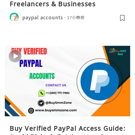
Freelancers & Businesses
paypal accounts
17小時前
Buy Verified PayPal Access Guide: