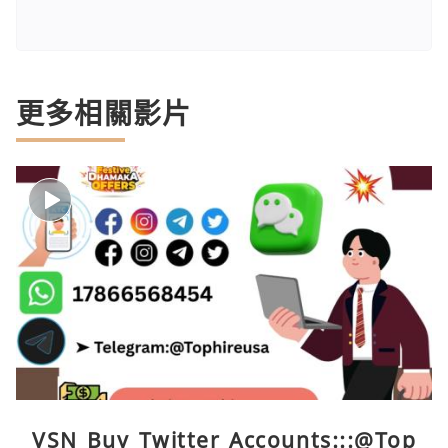
更多相關影片
VSN Buy Twitter Accounts:::@Top