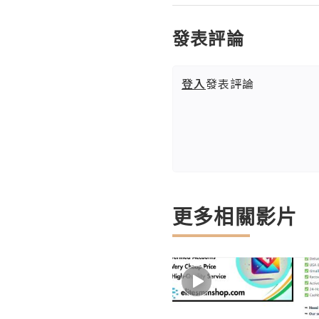
發表評論
登入
發表評論
更多相關影片