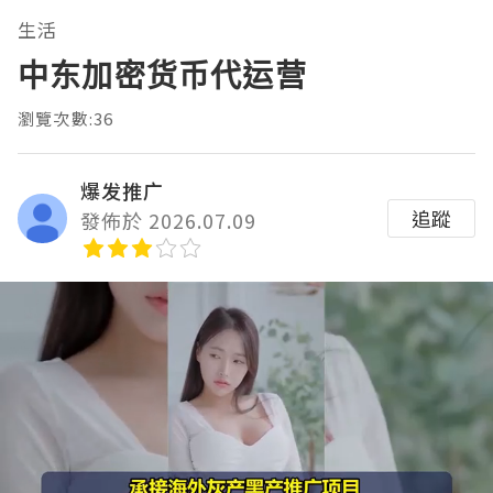
生活
中东加密货币代运营
瀏覽次數:36
爆发推广
追蹤
發佈於 2026.07.09