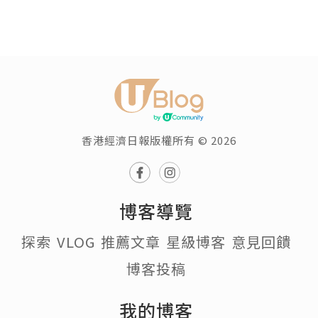
香港經濟日報版權所有 © 2026
博客導覽
探索
VLOG
推薦文章
星級博客
意見回饋
博客投稿
我的博客