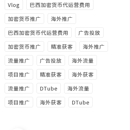
Vlog
巴西加密货币代运营费用
加密货币推广
海外推广
巴西加密货币代运营费用
广告投放
加密货币推广
精准获客
海外推广
流量推广
广告投放
海外流量
项目推广
精准获客
海外获客
流量推广
DTube
海外流量
项目推广
海外获客
DTube