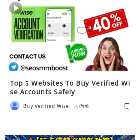
Top 5 Websites To Buy Verified Wi
se Accounts Safely
Buy Verified Wise
3小時前