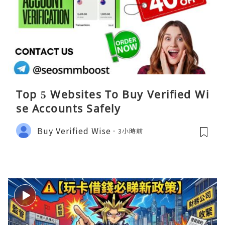
Top 5 Websites To Buy Verified Wi
se Accounts Safely
Buy Verified Wise
3小時前