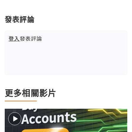
發表評論
登入
發表評論
更多相關影片