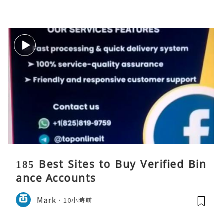
185 Best Sites to Buy Verified Bin
ance Accounts
Mark
10小時前