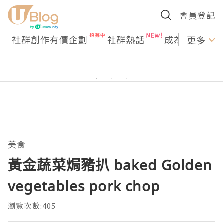
會員登記
社群創作有價企劃
社群熱話
成為U Creato
更多
美食
黃金蔬菜焗豬扒 baked Golden
vegetables pork chop
瀏覽次數:405