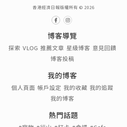
香港經濟日報版權所有 © 2026
博客導覽
探索
VLOG
推薦文章
星級博客
意見回饋
博客投稿
我的博客
個人頁面
帳戶設定
我的收藏
我的追蹤
我的博客
熱門話題