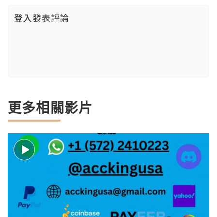
登入
發表評論
更多相關影片