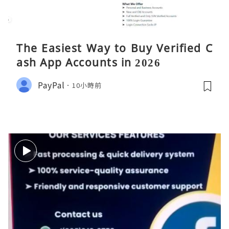
The Easiest Way to Buy Verified C
ash App Accounts in 2026
PayPal
10小時前