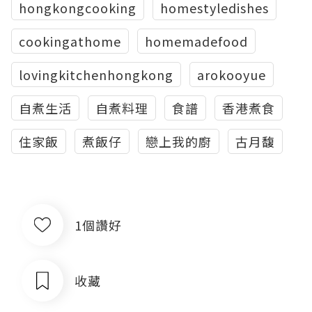
hongkongcooking
homestyledishes
cookingathome
homemadefood
lovingkitchenhongkong
arokooyue
自煮生活
自煮料理
食譜
香港煮食
住家飯
煮飯仔
戀上我的廚
古月馥
1個讚好
收藏