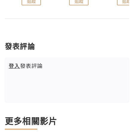
追蹤
追蹤
追蹤
發表評論
登入
發表評論
更多相關影片