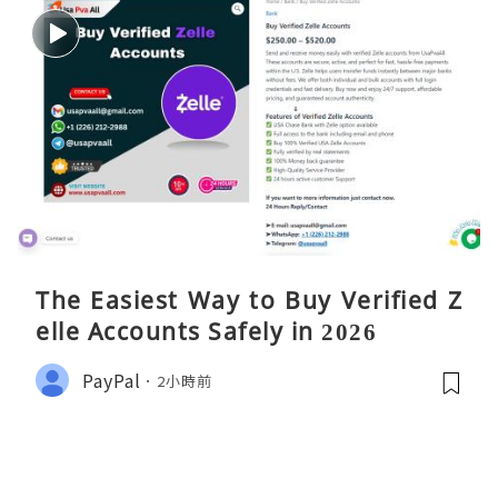
The Easiest Way to Buy Verified Z
elle Accounts Safely in 2026
PayPal
2小時前