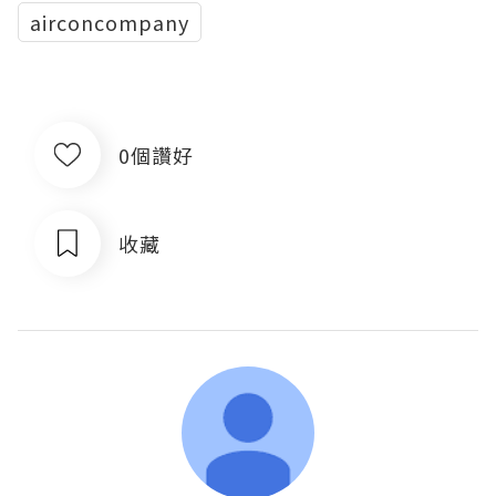
airconcompany
0個讚好
收藏