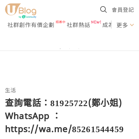
會員登記
社群創作有價企劃
社群熱話
成為U Creato
更多
生活
查詢電話：81925722(鄭小姐)
WhatsApp ：
https://wa.me/85261544459