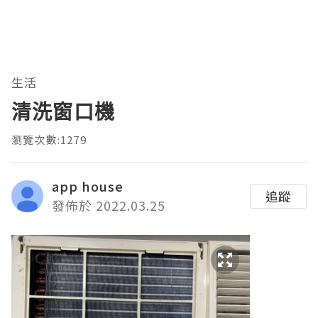
生活
清洗窗口機
瀏覽次數:1279
app house
追蹤
發佈於 2022.03.25