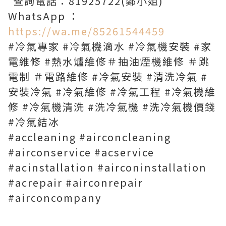
⁣⁣ 查詢電話：81925722(鄭小姐)
WhatsApp ：
https://wa.me/85261544459
#冷氣專家 #冷氣機滴水 #冷氣機安裝 #家
電維修 #熱水爐維修＃抽油煙機維修 ＃跳
電制 ＃電路維修 #冷氣安裝 #清洗冷氣 #
安裝冷氣 #冷氣維修 #冷氣工程 #冷氣機維
修 #冷氣機清洗 #洗冷氣機 #洗冷氣機價錢
#冷氣結冰
#accleaning #airconcleaning
#airconservice #acservice
#acinstallation #airconinstallation
#acrepair #airconrepair
#airconcompany