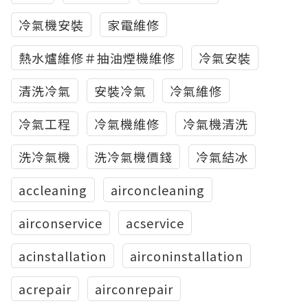
冷氣機安裝
家電維修
熱水爐維修＃抽油煙機維修
冷氣安裝
清洗冷氣
安裝冷氣
冷氣維修
冷氣工程
冷氣機維修
冷氣機清洗
洗冷氣機
洗冷氣機價錢
冷氣結冰
accleaning
airconcleaning
airconservice
acservice
acinstallation
airconinstallation
acrepair
airconrepair