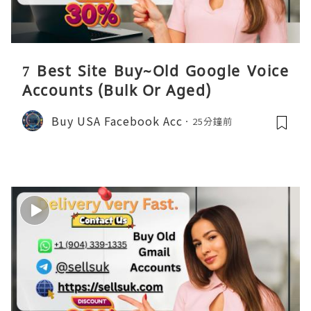
7 Best Site Buy~Old Google Voice
Accounts (Bulk Or Aged)
Buy USA Facebook Acc
25分鐘前