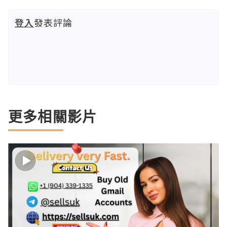
登入
發表評論
更多相關影片