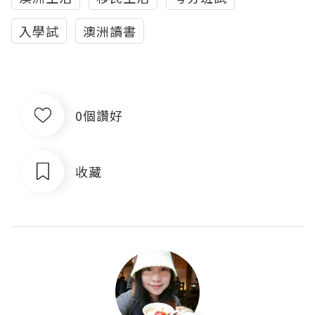
入學試
澳洲讀書
0個讚好
收藏