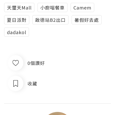
天璽天Mall
小廚喵餐車
Camem
夏日派對
啟德站B2出口
暑假好去處
dadakol
0個讚好
收藏