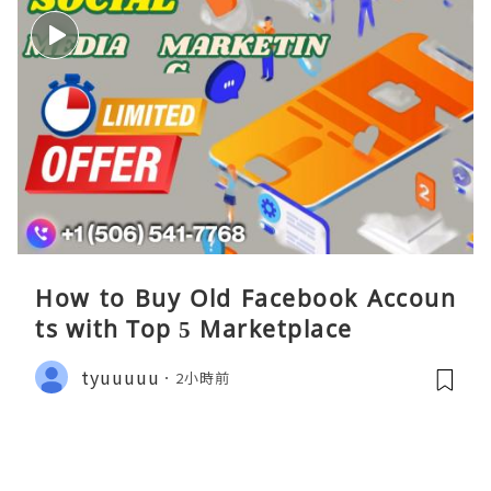
How to Buy Old Facebook Accoun
ts​ with Top 5 Marketplace
tyuuuuu
2小時前