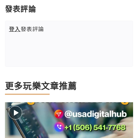
發表評論
登入
發表評論
更多玩樂文章推薦