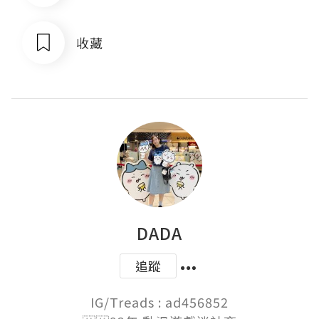
收藏
DADA
追蹤
IG/Treads : ad456852
