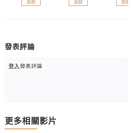
追蹤
追蹤
追蹤
發表評論
登入
發表評論
更多相關影片