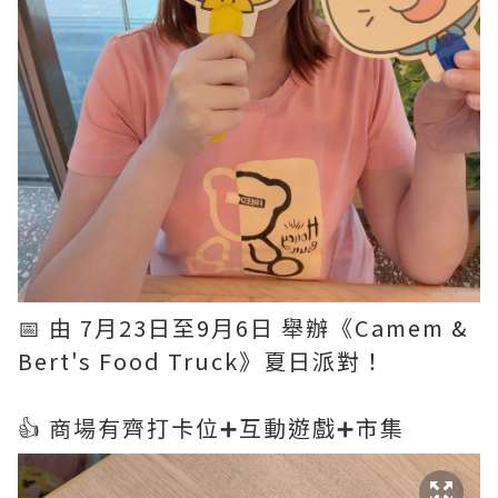
📅 由 7月23日至9月6日 舉辦《Camem &
Bert's Food Truck》夏日派對！
👍 商場有齊打卡位➕互動遊戲➕市集