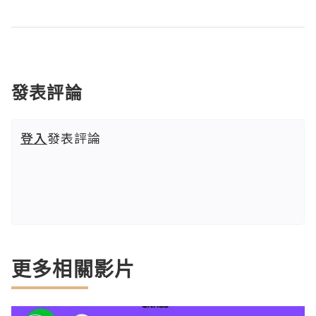
發表評論
登入
發表評論
更多相關影片