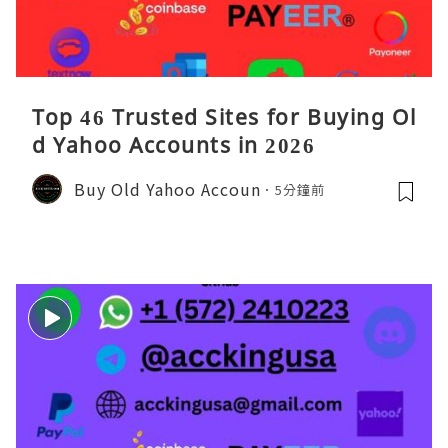
Top 46 Trusted Sites for Buying Ol
d Yahoo Accounts in 2026
Buy Old Yahoo Accoun
5分鐘前