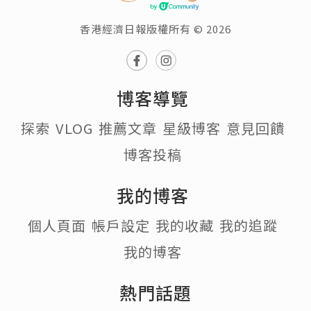
香港經濟日報版權所有 © 2026
博客導覽
探索
VLOG
推薦文章
星級博客
意見回饋
博客投稿
我的博客
個人頁面
帳戶設定
我的收藏
我的追蹤
我的博客
熱門話題