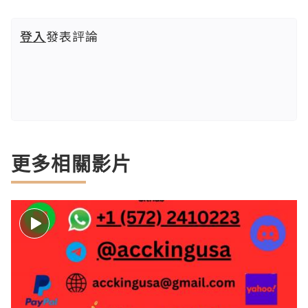
登入
發表評論
更多相關影片