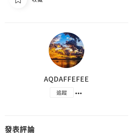
AQDAFFEFEE
追蹤
發表評論