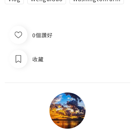
0個讚好
收藏