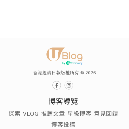
香港經濟日報版權所有 © 2026
博客導覽
探索
VLOG
推薦文章
星級博客
意見回饋
博客投稿