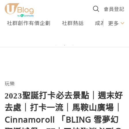
會員登記
社群創作有價企劃
社群熱話
成為U Creato
更多
玩樂
2023聖誕打卡必去景點｜週末好
去處｜打卡一流｜馬鞍山廣場｜
Cinnamoroll 「BLING 雪夢幻