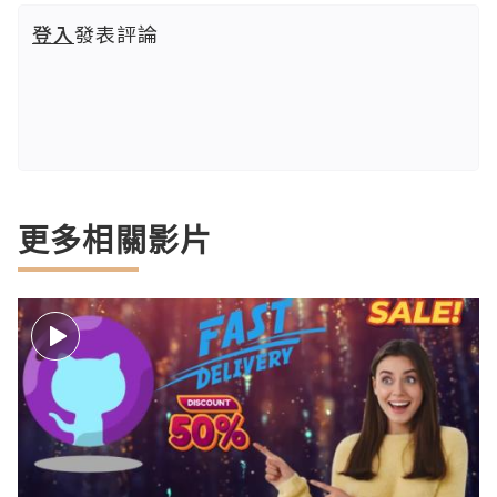
登入
發表評論
更多相關影片