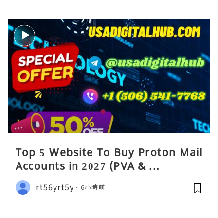
金流转通道的高效性。尽管 Co
Top 5 Website To Buy Proton Mail
Accounts in 2027 (PVA & ...
rt56yrt5y
6小時前