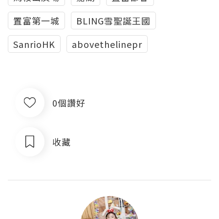
置富第一城
BLING雪聖誕王國
SanrioHK
abovethelinepr
0個讚好
收藏