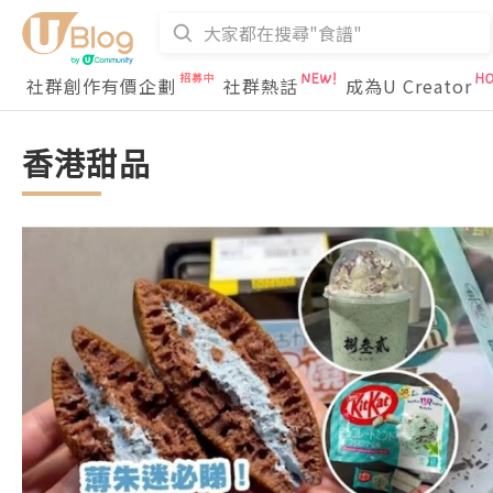
社群創作有價企劃
社群熱話
成為U Creator
香港甜品