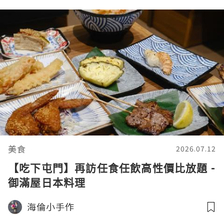
美食
2026.07.12
【吃下屯門】再訪任食任飲高性價比放題 -
御滿屋日本料理
海倫小手作