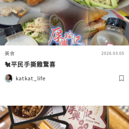
美食
2026.03.05
🐔平民手撕雞驚喜
katkat_life