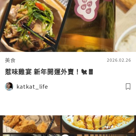
美食
2026.02.26
惹味雞宴 新年開運外賣！🐔🧧
katkat_life