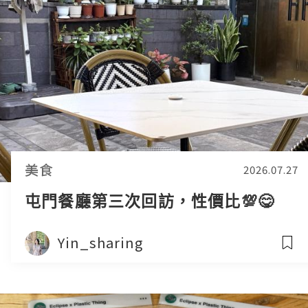
美食
2026.07.27
屯門餐廳第三次回訪，性價比💯😋
Yin_sharing