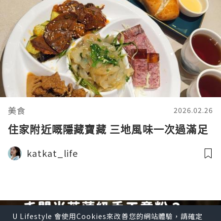
美食
2026.02.26
住家附近嘅隱藏寶藏 三地風味一次過滿足
katkat_life
U Lifestyle 會使用Cookies來改善您的網站體驗，請確定