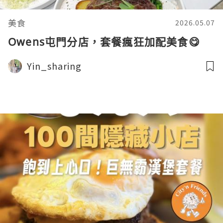
美食
2026.05.07
Owens屯門分店，套餐瘋狂加配美食😋
Yin_sharing