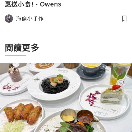
惠送小食! - Owens
海倫小手作
閱讀更多