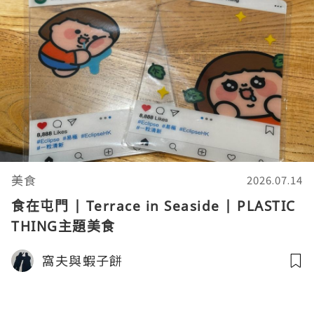
美食
2026.07.14
食在屯門 | Terrace in Seaside | PLASTIC
THING主題美食
窩夫與蝦子餅