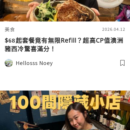
美食
2026.04.12
$68起套餐竟有無限Refill？超高CP值澳洲
豬西冷驚喜滿分！
Hellosss Noey