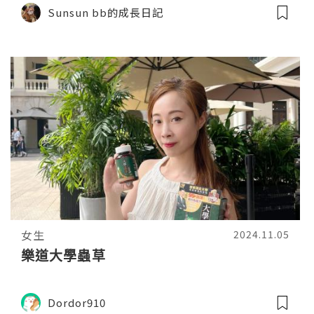
Sunsun bb的成長日記
女生
2024.11.05
樂道大學蟲草
Dordor910