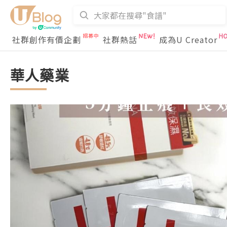
社群創作有價企劃
社群熱話
成為U Creator
華人藥業