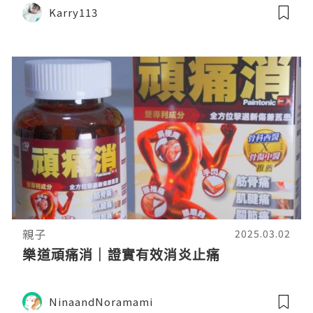
Karry113
親子
2025.03.02
樂道頑痛消｜證實有效消炎止痛
NinaandNoramami