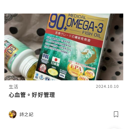
生活
2024.10.10
心血管。好好管理
詩之記