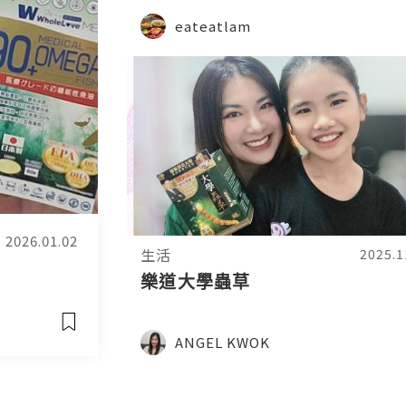
eateatlam
2026.01.02
生活
2025.1
樂道大學蟲草
ANGEL KWOK