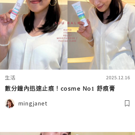
生活
2025.12.16
數分鐘內迅速止痕！cosme No1 舒痕膏
mingjanet