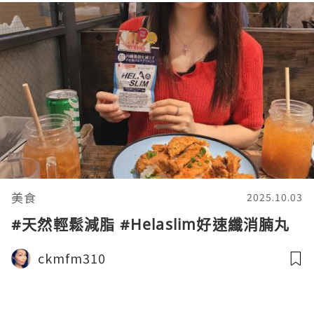
美食
2025.10.03
#天然輕鬆減脂 #Helaslim好速纖消腩丸
ckmfm310