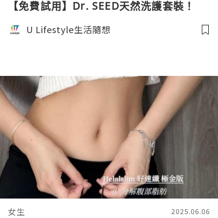
【免費試用】Dr. SEED天然洗護套裝！
U Lifestyle生活隨想
女生
2025.06.06