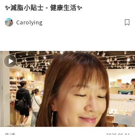
✨減脂小貼士 - 健康生活✨
Carolying
生活
2025.06.01