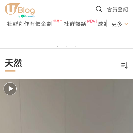
會員登記
社群創作有價企劃
社群熱話
成為U Creato
更多
天然