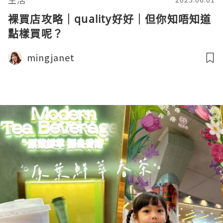
裸買店攻略｜quality好好｜但你知唔知道
點樣買呢？
mingjanet