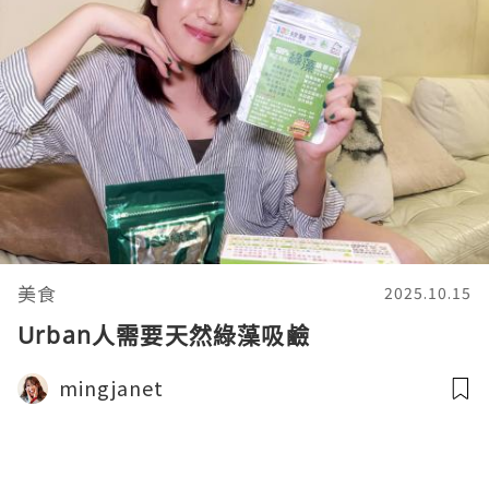
美食
2025.10.15
Urban人需要天然綠藻吸鹼
mingjanet