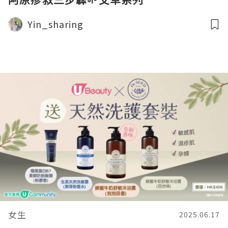
Yin_sharing
女生
2025.06.17