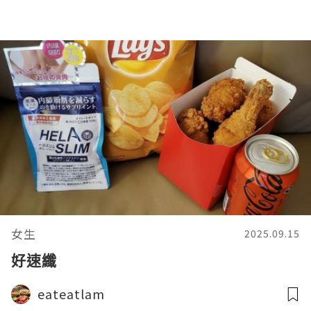
女生
2025.09.15
好速纖
eateatlam