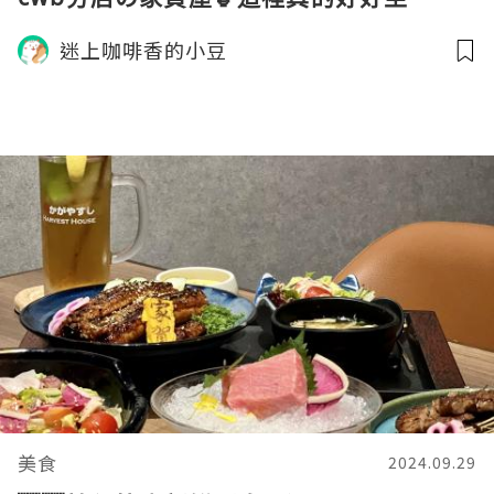
迷上咖啡香的小豆
美食
2024.09.29