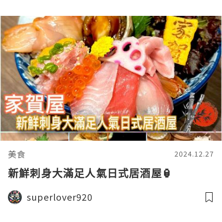
美食
2024.12.27
新鮮刺身大滿足人氣日式居酒屋🏮
superlover920