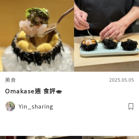
美食
2025.05.05
Omakase遖 食評🍣
Yin_sharing