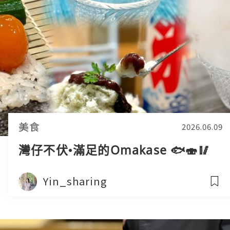
美食
2026.06.09
灣仔不伏•滿足的Omakase 🐟🍣🥢
Yin_sharing