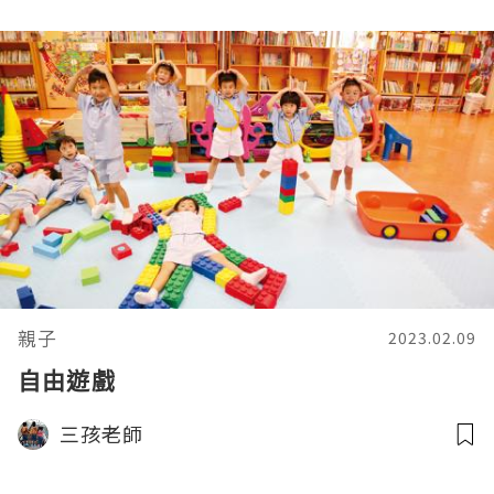
親子
2023.02.09
自由遊戲
三孩老師