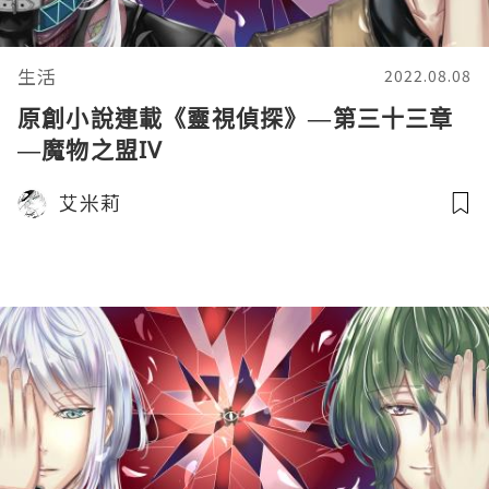
生活
2022.08.08
原創小說連載《靈視偵探》—第三十三章
—魔物之盟IV
艾米莉