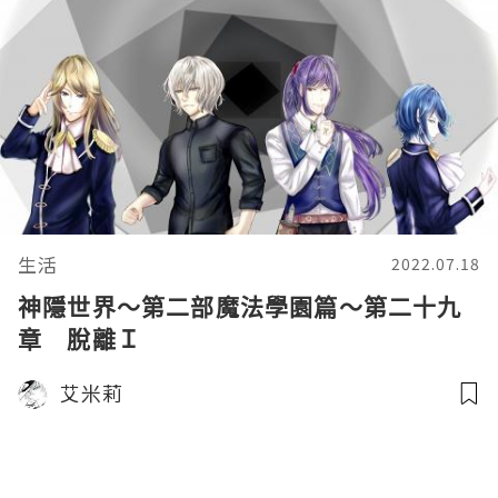
生活
2022.07.18
神隱世界～第二部魔法學園篇～第二十九
章 脫離Ｉ
艾米莉