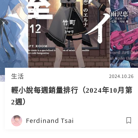
生活
2024.10.26
輕小說每週銷量排行（2024年10月第
2週）
Ferdinand Tsai