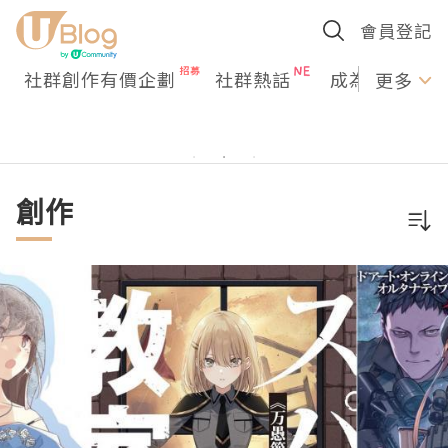
會員登記
社群創作有價企劃
社群熱話
成為U Creato
更多
創作