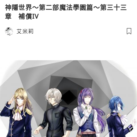
神隱世界～第二部魔法學園篇～第三十三
章 補償IV
艾米莉