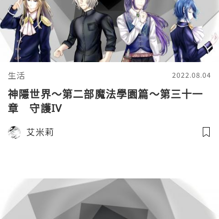
生活
2022.08.04
神隱世界～第二部魔法學園篇～第三十一
章 守護IV
艾米莉