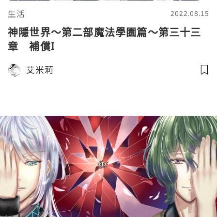
生活
2022.08.15
神隱世界～第二部魔法學園篇～第三十三
章 補償I
艾米莉