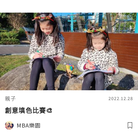
親子
2022.12.28
創意填色比賽🎨
MBA樂園