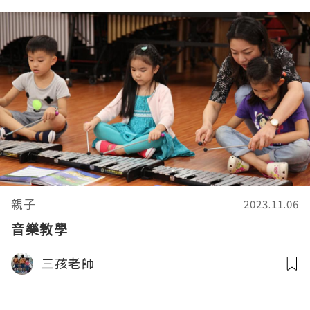
親子
2023.11.06
音樂教學
三孩老師