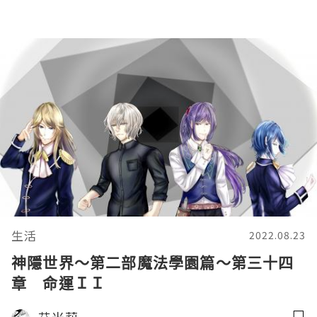
生活
2022.08.23
神隱世界～第二部魔法學園篇～第三十四
章 命運ＩＩ