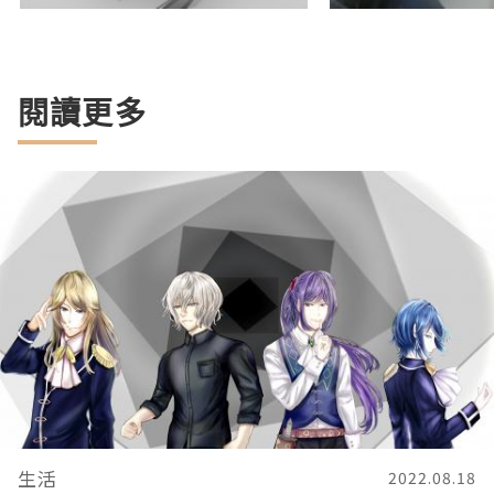
閱讀更多
生活
2022.08.18