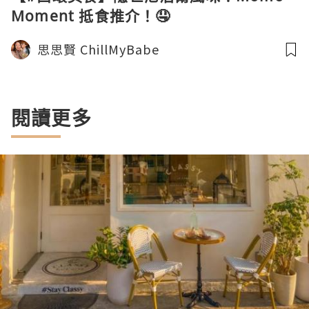
Moment 抵食推介！🤤
思思賢 ChillMyBabe
閱讀更多