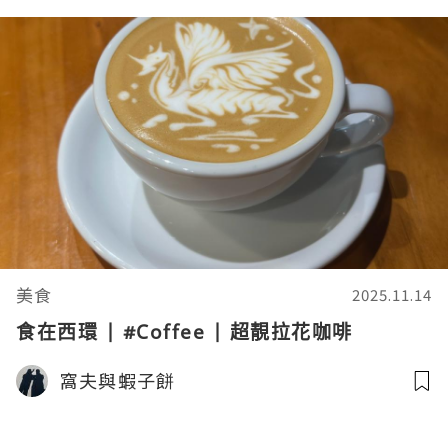
美食
2025.11.14
食在西環 | #Coffee | 超靚拉花咖啡
窩夫與蝦子餅