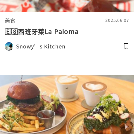
美食
2025.06.07
🇪🇸西班牙菜La Paloma
Snowy’s Kitchen