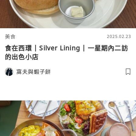
美食
2025.02.23
食在西環 | Silver Lining | 一星期內二訪
的出色小店
窩夫與蝦子餅