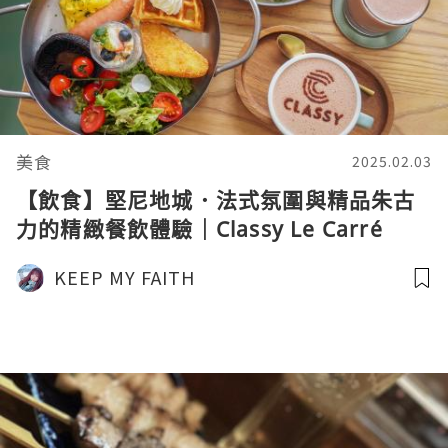
美食
2025.02.03
【飲食】堅尼地城．法式氛圍與精品朱古
力的精緻餐飲體驗｜Classy Le Carré
KEEP MY FAITH