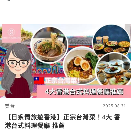
美食
2025.08.31
【日系情旅遊香港】正宗台灣菜！4大 香
港台式料理餐廳 推薦