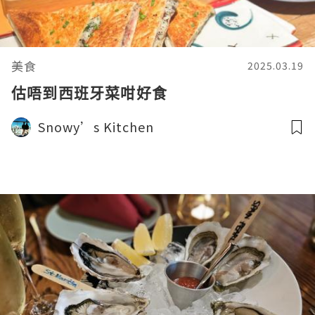
美食
2025.03.19
估唔到西班牙菜咁好食
Snowy’s Kitchen