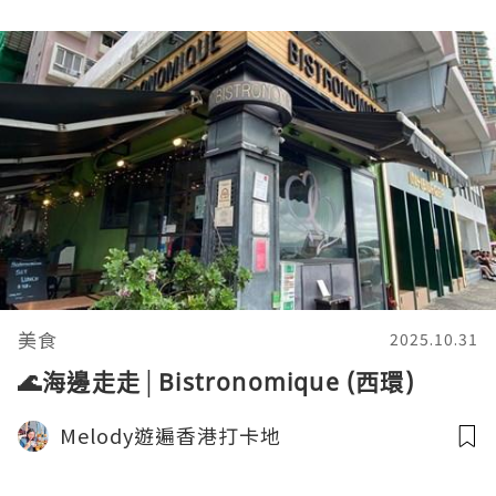
美食
2025.10.31
🌊海邊走走│Bistronomique (西環)
Melody遊遍香港打卡地