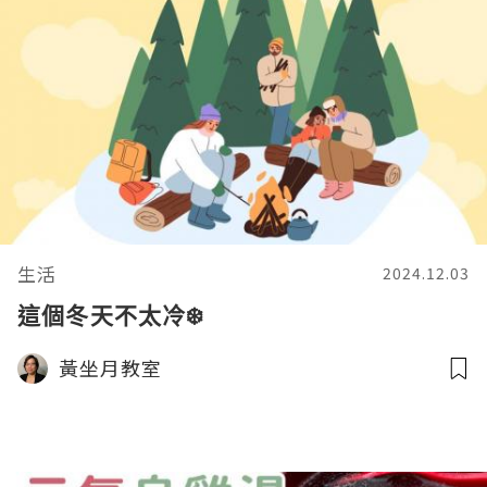
生活
2024.12.03
這個冬天不太冷❄️
黃坐月教室