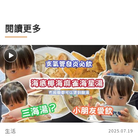
閱讀更多
生活
2025.07.19