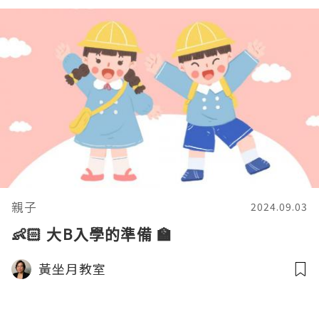
親子
2024.09.03
👶🏻 大B入學的準備 🏫
黃坐月教室