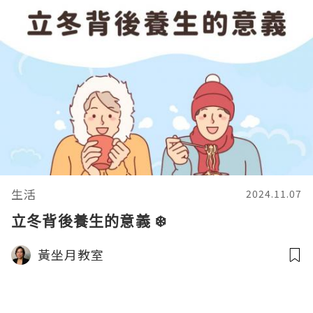
生活
2024.11.07
立冬背後養生的意義 ❄️
黃坐月教室