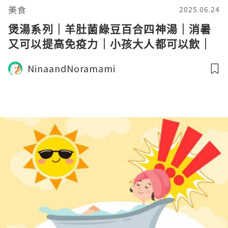
美食
2025.06.24
煲湯系列｜羊肚菌綠豆百合四神湯｜消暑
又可以提高免疫力｜小孩大人都可以飲｜
日常飲用湯水
NinaandNoramami