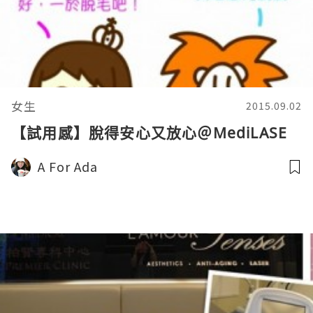
女生
2015.09.02
【試用感】脫得安心又放心＠MediLASE
A For Ada