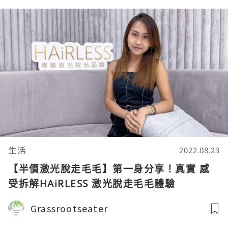
生活
2022.08.23
【半價激光脫走毛毛】第一身分享！真實 感
受拆解HAiRLESS 激光脫走毛毛體驗
Grassrootseater