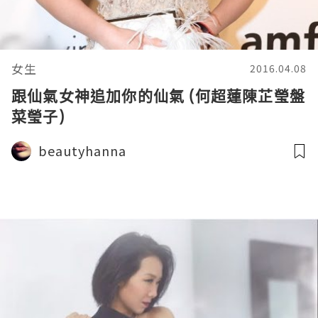
女生
2016.04.08
跟仙氣女神追加你的仙氣 (何超蓮陳芷瑩盤
菜瑩子)
beautyhanna