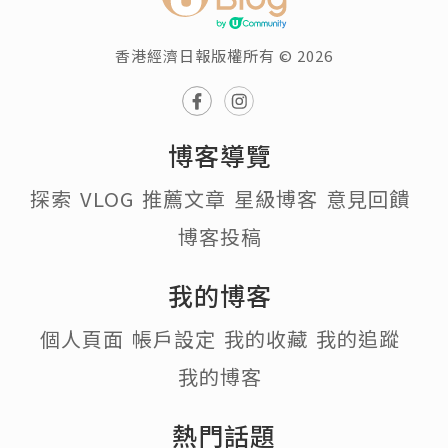
香港經濟日報版權所有 © 2026
博客導覽
探索
VLOG
推薦文章
星級博客
意見回饋
博客投稿
我的博客
個人頁面
帳戶設定
我的收藏
我的追蹤
我的博客
熱門話題