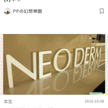
PPの幻想樂園
女生
2016.10.08