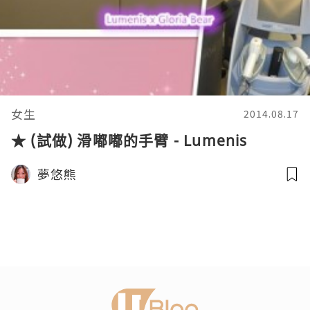
女生
2014.08.17
★ (試做) 滑嘟嘟的手臂 - Lumenis
夢悠熊