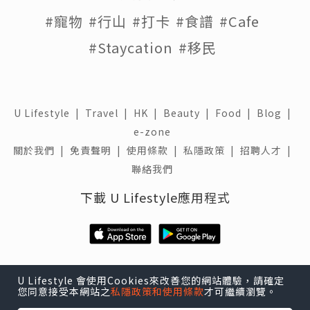
#寵物
#行山
#打卡
#食譜
#Cafe
#Staycation
#移民
U Lifestyle
|
Travel
|
HK
|
Beauty
|
Food
|
Blog
|
e-zone
關於我們 |
免責聲明 |
使用條款 |
私隱政策 |
招聘人才 |
聯絡我們
下載 U Lifestyle應用程式
U Lifestyle 會使用Cookies來改善您的網站體驗，請確定
您同意接受本網站之
私隱政策和使用條款
才可繼續瀏覽。