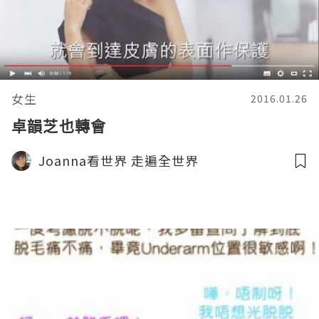
女生
2016.01.26
卓韻芝也轉會
Joanna看世界 走遍全世界