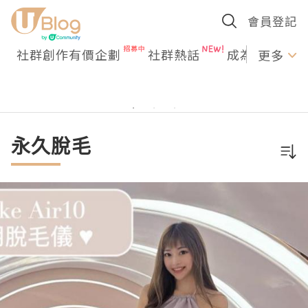
會員登記
社群創作有價企劃
社群熱話
成為U Creato
更多
永久脫毛