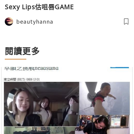
Sexy Lips估咀唇GAME
beautyhanna
閱讀更多