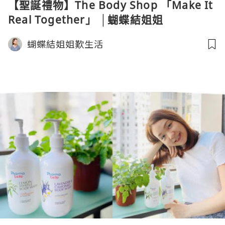
【聖誕禮物】The Body Shop 「Make It
Real Together」 │蝴蝶結姐姐
蝴蝶結姐姐歎生活