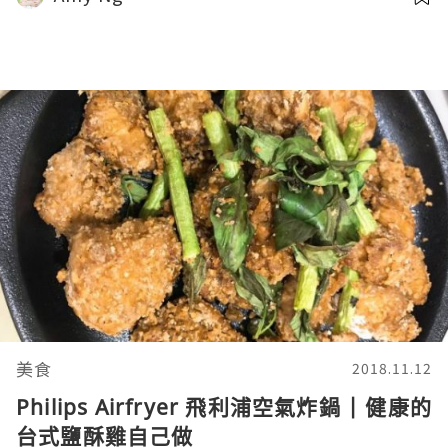
美食
2018.11.12
Philips Airfryer 飛利浦空氣炸鍋 | 健康的
台式鹽酥雞自己做