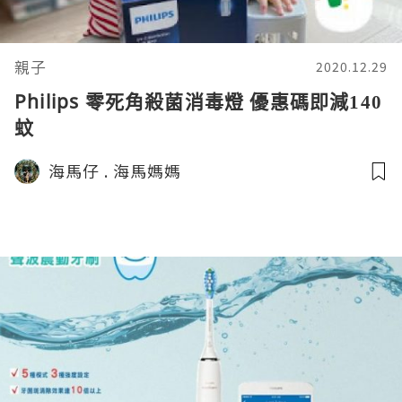
親子
2020.12.29
Philips 零死角殺菌消毒燈 優惠碼即減140
蚊
海馬仔 . 海馬媽媽