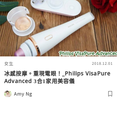
女生
2018.12.01
冰感按摩。重現電眼！_Philips VisaPure
Advanced 3合1家用美容儀
Amy Ng