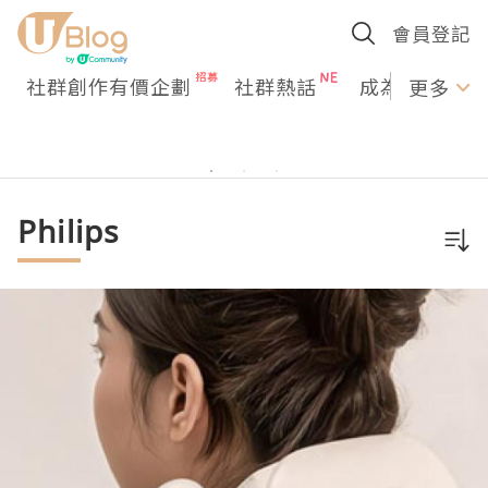
會員登記
社群創作有價企劃
社群熱話
成為U Creato
更多
Philips