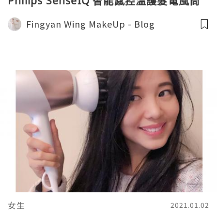
Philips SenseIQ 智能感控溫護髮電風筒
Fingyan Wing MakeUp - Blog
女生
2021.01.02