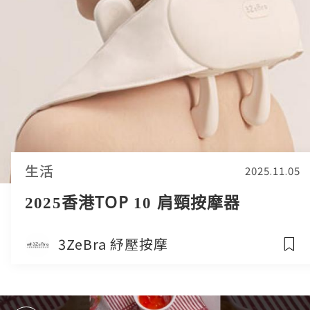
生活
2025.11.05
2025香港TOP 10 肩頸按摩器
3ZeBra 紓壓按摩