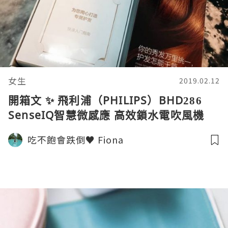
女生
2019.02.12
開箱文 ✨ 飛利浦（PHILIPS）BHD286
SenseIQ智慧微感應 高效鎖水電吹風機
吃不飽會跌倒♥ Fiona