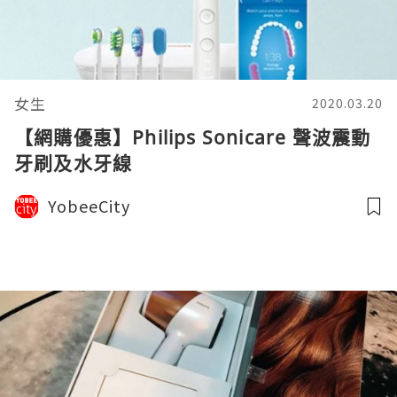
女生
2020.03.20
【網購優惠】Philips Sonicare 聲波震動
牙刷及水牙線
YobeeCity