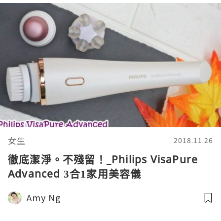
女生
2018.11.26
徹底潔淨。不殘留！_Philips VisaPure
Advanced 3合1家用美容儀
Amy Ng