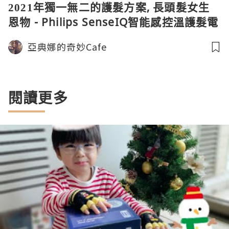
2021年獨一無二的護髮方案, 長頭髮女生
恩物 - Philips SenseIQ智能感控溫護髮電
風筒
亞典娜的奇妙Cafe
閱讀更多