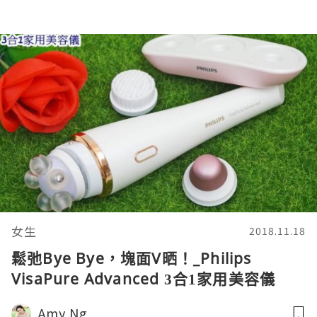
女生
2018.11.18
鬆弛Bye Bye，塊面V晒！_Philips
VisaPure Advanced 3合1家用美容儀
Amy Ng