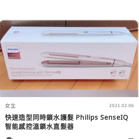
女生
2021.02.06
快速造型同時鎖水護髮 Philips SenseIQ
智能感控溫鎖水直髮器