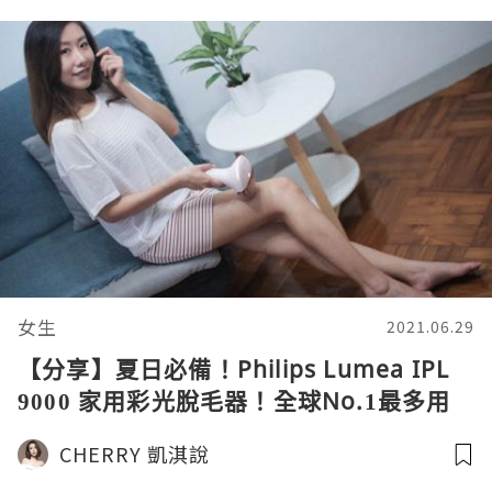
女生
2021.06.29
【分享】夏日必備！Philips Lumea IPL
9000 家用彩光脫毛器！全球No.1最多用
家首選推介！
CHERRY 凱淇說