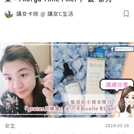
講女卡咪 @ 講女C生活
女生
2019.05.28