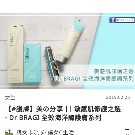
女生
2019.02.25
【#護膚】美の分享 || 敏感肌修護之選
- Dr BRAGI 全效海洋酶護膚系列
講女卡咪 @ 講女C生活