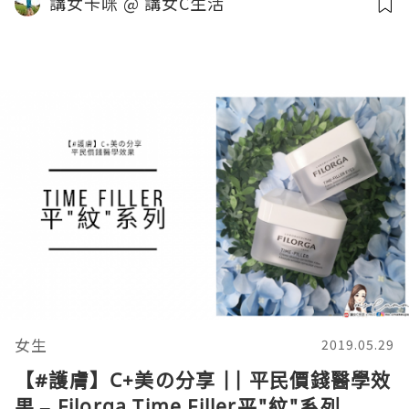
講女卡咪 @ 講女C生活
女生
2019.05.29
【#護膚】C+美の分享 || 平民價錢醫學效
果 – Filorga Time Filler平"紋"系列