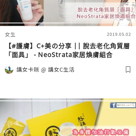
女生
2019.05.02
【#護膚】C+美の分享 || 脫去老化角質層
「面具」 - NeoStrata家居煥膚組合
講女卡咪 @ 講女C生活