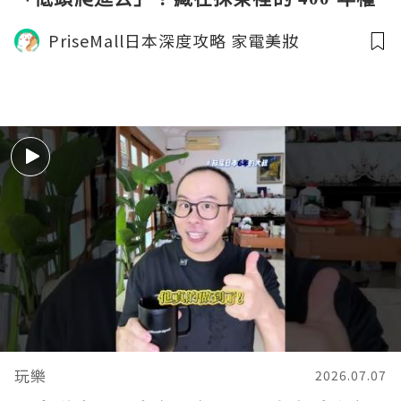
力博弈
PriseMall日本深度攻略 家電美妝
玩樂
2026.07.07