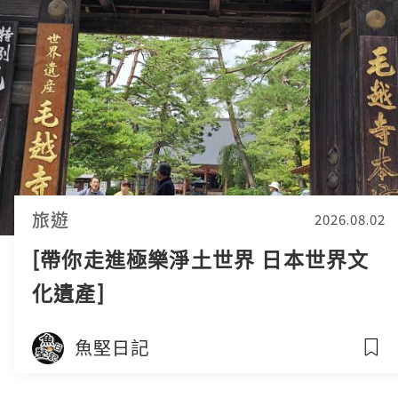
旅遊
2026.08.02
[帶你走進極樂淨土世界 日本世界文
化遺產]
魚堅日記