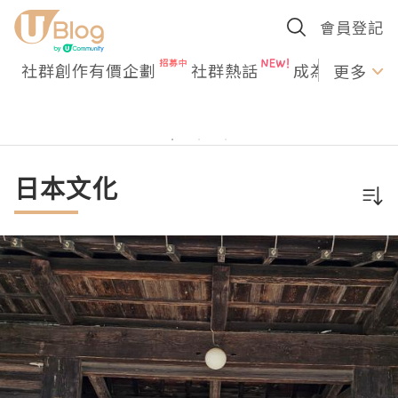
會員登記
社群創作有價企劃
社群熱話
成為U Creato
更多
日本文化