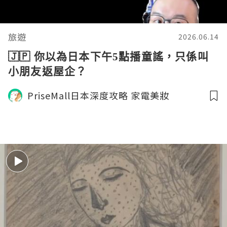
旅遊
2026.06.14
🇯🇵 你以為日本下午5點播童謠，只係叫
小朋友返屋企？
PriseMall日本深度攻略 家電美妝