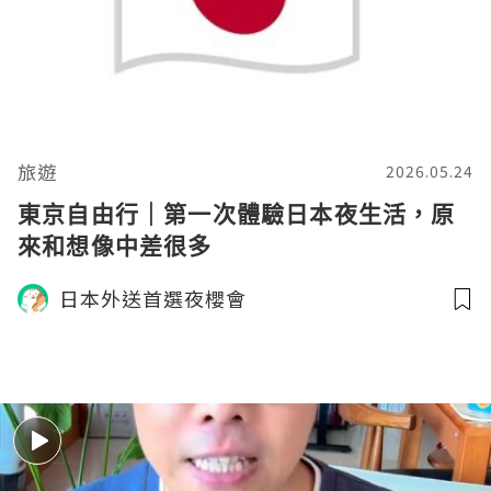
旅遊
2026.05.24
東京自由行｜第一次體驗日本夜生活，原
來和想像中差很多
日本外送首選夜櫻會