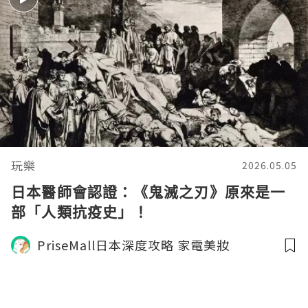
玩樂
2026.05.05
日本醫師會認證：《鬼滅之刃》原來是一
部「人類抗疫史」！
PriseMall日本深度攻略 家電美妝