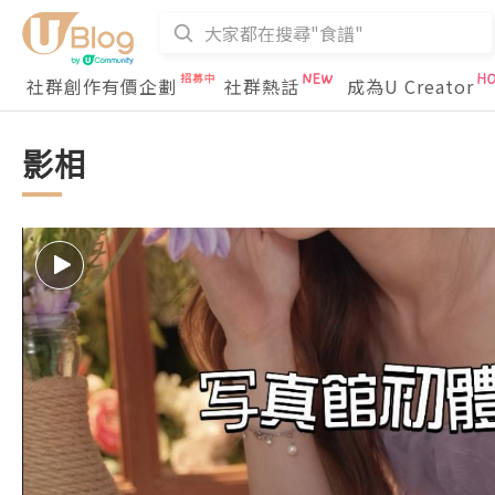
社群創作有價企劃
社群熱話
成為U Creator
影相