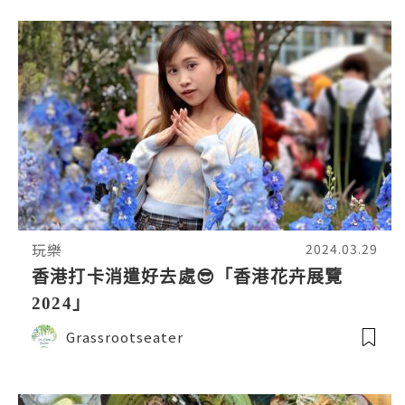
玩樂
2024.03.29
香港打卡消遣好去處😎「香港花卉展覽
2024」
Grassrootseater