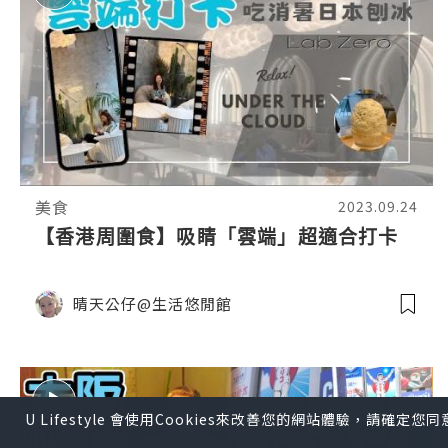
美食
2023.09.24
【香港周圍食】吸睛「雲端」超適合打卡
晴天公仔@生活悠閒館
U Lifestyle 會使用Cookies來改善您的網站體驗，請確定