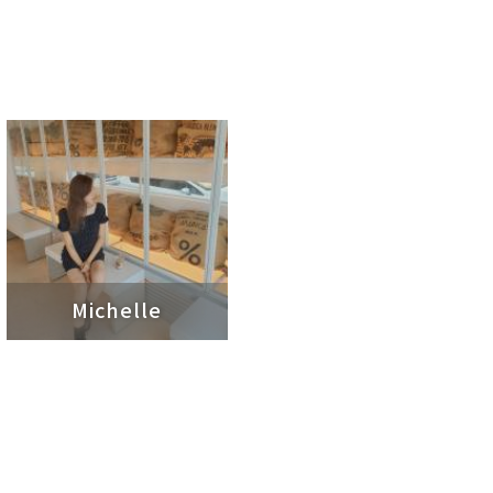
Michelle