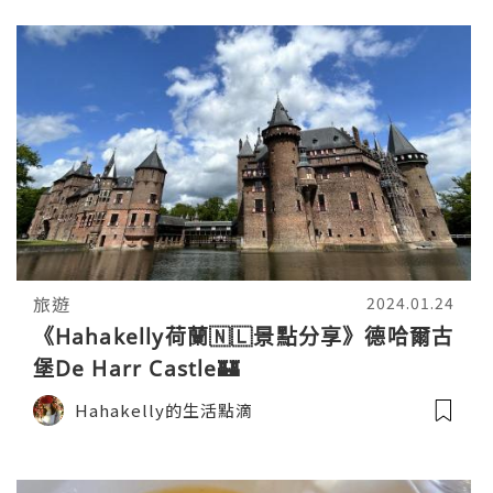
旅遊
2024.01.24
《Hahakelly荷蘭🇳🇱景點分享》德哈爾古
堡De Harr Castle🏰
Hahakelly的生活點滴