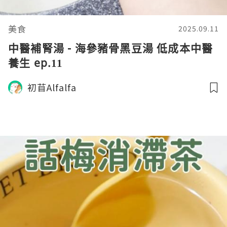
美食
2025.09.11
中醫補腎湯 - 海參豬骨黑豆湯 低成本中醫
養生 ep.11
初苜Alfalfa