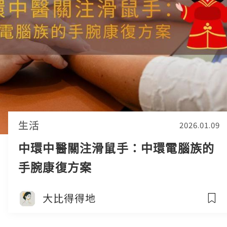
生活
2026.01.09
中環中醫關注滑鼠手：中環電腦族的
手腕康復方案
大比得得地