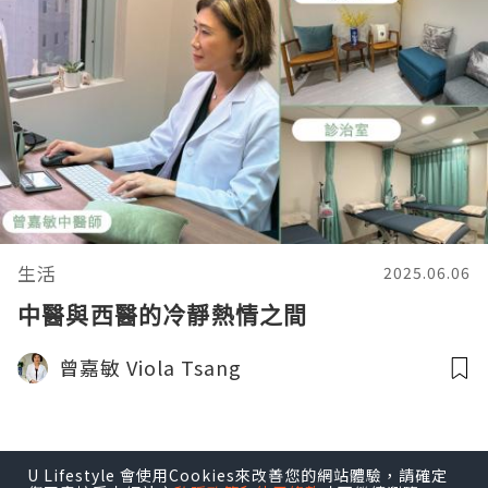
生活
2025.06.06
中醫與西醫的冷靜熱情之間
曾嘉敏 Viola Tsang
U Lifestyle 會使用Cookies來改善您的網站體驗，請確定