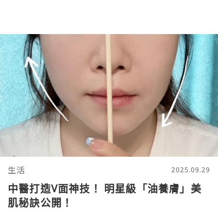
生活
2025.09.29
中醫打造V面神技！ 明星級「油養膚」美
肌秘訣公開！