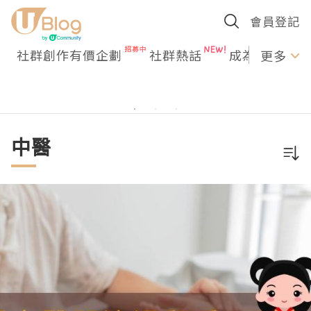
會員登記
社群創作有價企劃
社群熱話
成為U Creato
更多
中醫