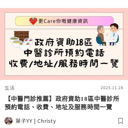
生活
2025.11.28
【中醫門診推薦】政府資助18區中醫診所
預約電話、收費、地址及服務時間一覽
葉子YY | Christy