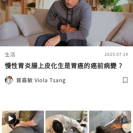
生活
2025.07.19
慢性胃炎腸上皮化生是胃癌的癌前病變 ?
曾嘉敏 Viola Tsang