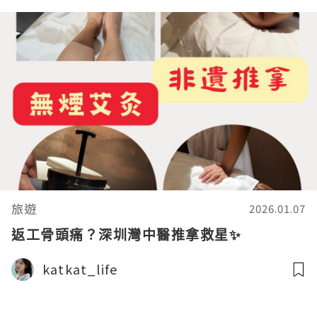
旅遊
2026.01.07
返工骨頭痛？深圳灣中醫推拿救星✨
katkat_life