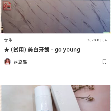
女生
2020.03.04
★ (試用) 美白牙齒 - go young
夢悠熊