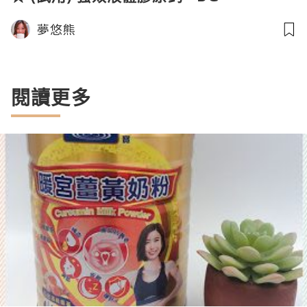
夢悠熊
閱讀更多