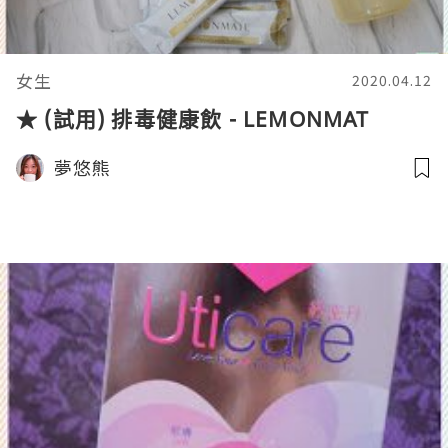
女生
2020.04.12
★ (試用) 排毒健康飲 - LEMONMAT
夢悠熊