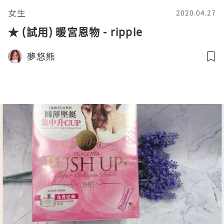
女生
2020.04.27
★ (試用) 暖宮恩物 - ripple
夢悠熊