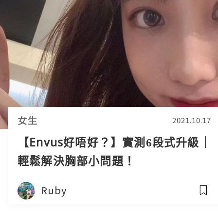
女生
2021.10.17
【Envus好唔好？】實測6段式升級｜
輕鬆解決胸部小問題！
Ruby