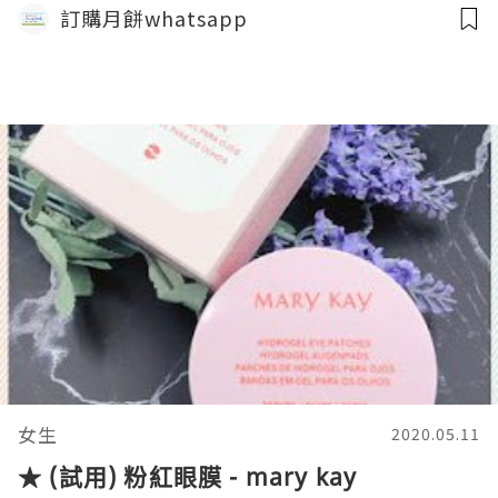
訂購月餅whatsapp
女生
2020.05.11
★ (試用) 粉紅眼膜 - mary kay