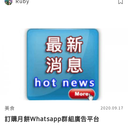
Ruby
美食
2020.09.17
訂購月餅Whatsapp群組廣告平台