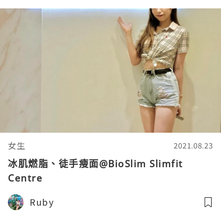
女生
2021.08.23
冰肌燃脂、徒手瘦面@BioSlim Slimfit
Centre
Ruby