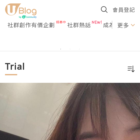
會員登記
社群創作有價企劃
社群熱話
成為U Creato
更多
Trial