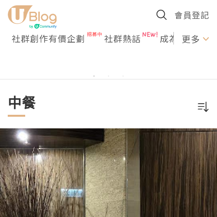
會員登記
社群創作有價企劃
社群熱話
成為U Creato
更多
中餐