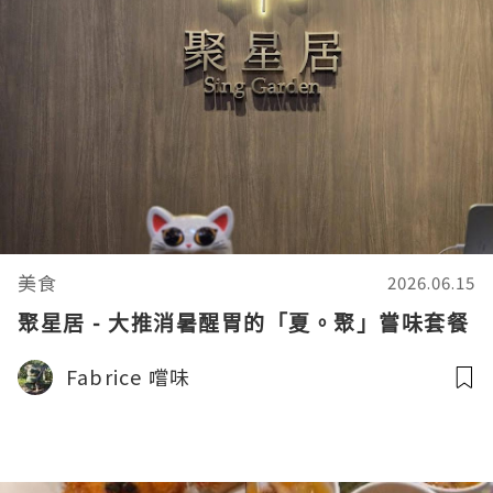
美食
2026.06.15
聚星居 - 大推消暑醒胃的「夏。聚」嘗味套餐
Fabrice 嚐味