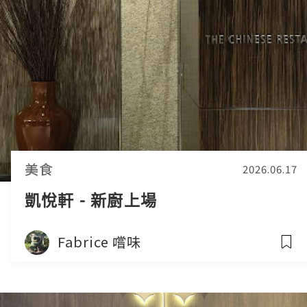
美食
2026.06.17
凱悅軒 - 新廚上場
Fabrice 嚐味