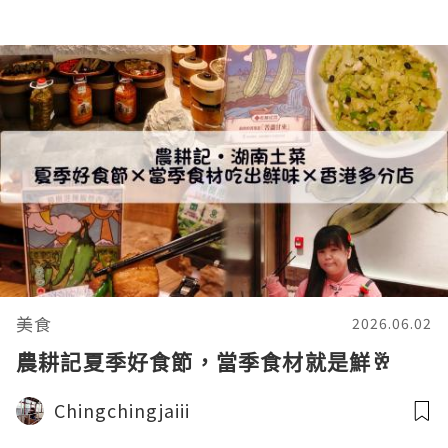
美食
2026.06.02
農耕記夏季好食節，當季食材就是鮮🥂
Chingchingjaiii