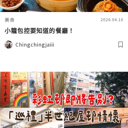
美食
2026.04.16
小籠包控要知道的餐廳！
Chingchingjaiii