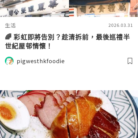
生活
2026.03.31
🌈 彩虹即將告別？趁清拆前，最後巡禮半
世紀屋邨情懷！
pigwesthkfoodie