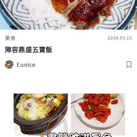
美食
2026.03.15
陣容鼎盛五寶飯
Eunice