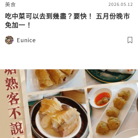
美食
2026.05.12
吃中菜可以去到幾盡？要快！ 五月份晚市
免加一！
Eunice