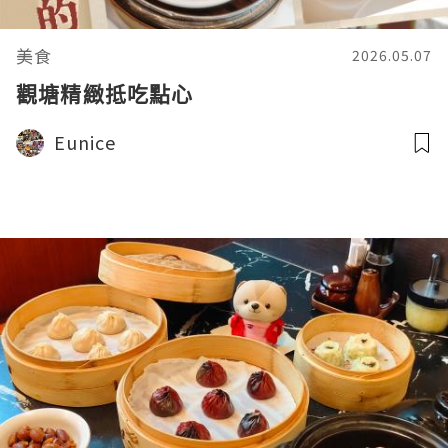
美食
2026.05.07
觀塘精緻抵吃點心
Eunice