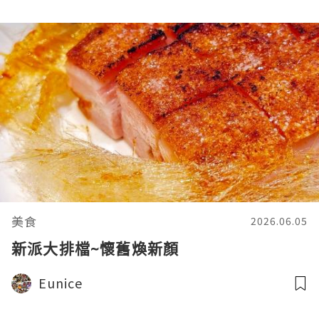
美食
2026.06.05
新派大排檔~懷舊煥新顏
Eunice