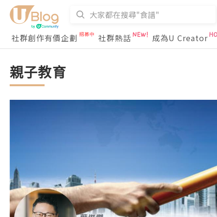
社群創作有價企劃
社群熱話
成為U Creator
親子教育