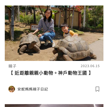
親子
2023.06.15
【 近距離親親小動物。神戶動物王國 】
安妮媽媽親子日記