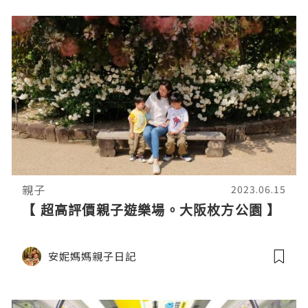
親子
2023.06.15
【 超高評價親子遊樂場。大阪枚方公園 】
安妮媽媽親子日記