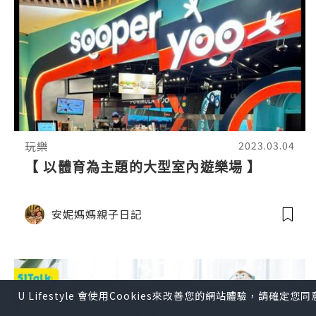
玩樂
2023.03.04
【 以體育為主題的大型室內遊樂場 】
安妮媽媽親子日記
U Lifestyle 會使用Cookies來改善您的網站體驗，請確定