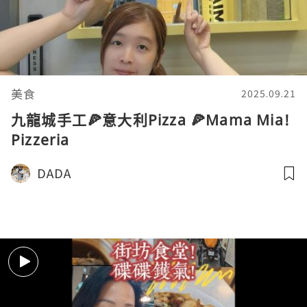
美食
2025.09.21
九龍城手工🍕意大利Pizza 🍕Mama Mia!
Pizzeria
DADA