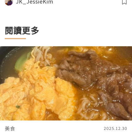
JK_JessieKim
閱讀更多
美食
2025.12.30