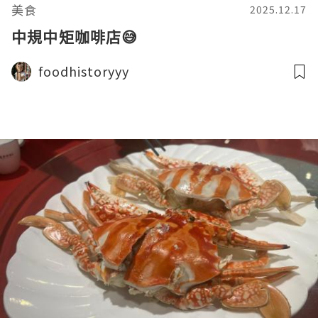
美食
2025.12.17
中規中矩咖啡店😅
foodhistoryyy