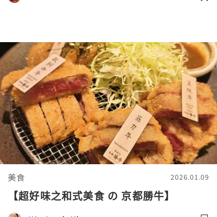
美食
2026.01.09
【超好味之和式美食 の 京都勝牛】