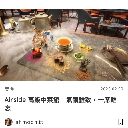
美食
2026.02.09
Airside 高級中菜館｜氣韻雅致，一席難
忘
ahmoon.tt