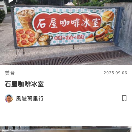
美食
2025.09.06
石屋咖啡冰室
風遊萬里行