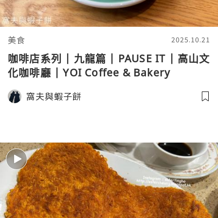
美食
2025.10.21
咖啡店系列 | 九龍篇 | PAUSE IT | 高山文
化咖啡廳 | YOI Coffee & Bakery
窩夫與蝦子餅