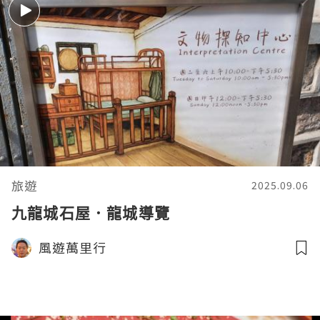
旅遊
2025.09.06
九龍城石屋．龍城導覽
風遊萬里行