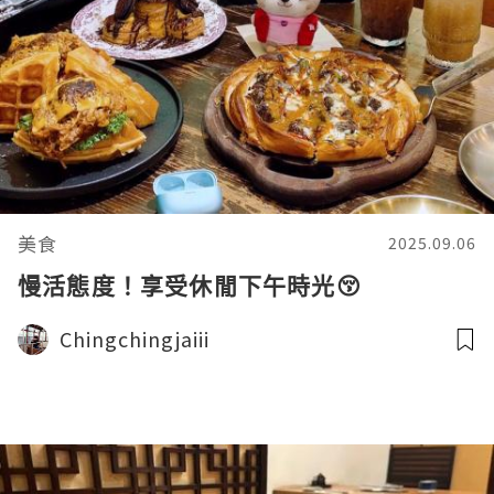
美食
2025.09.06
慢活態度！享受休閒下午時光😚
Chingchingjaiii