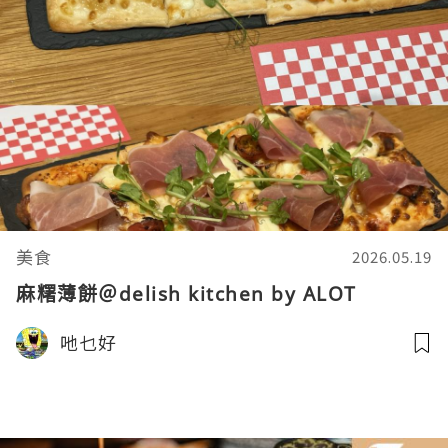
美食
2026.05.19
麻糬薄餅＠delish kitchen by ALOT
吔乜好