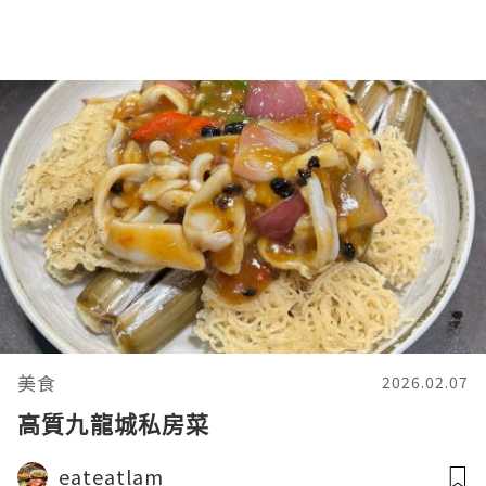
美食
2026.02.07
高質九龍城私房菜
eateatlam