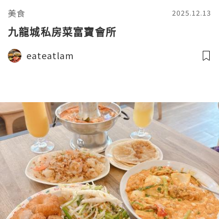
美食
2025.12.13
九龍城私房菜富寶會所
eateatlam