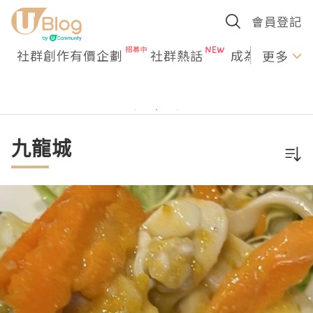
會員登記
社群創作有價企劃
社群熱話
成為U Creato
更多
九龍城