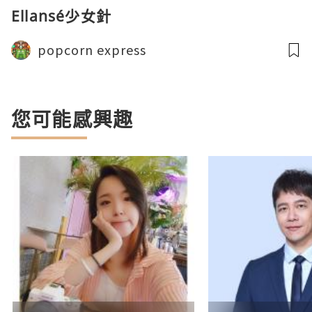
Ellansé少女針
popcorn express
您可能感興趣