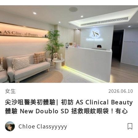
女生
2026.06.10
尖沙咀醫美初體驗| 初訪 AS Clinical Beauty
體驗 New Doublo SD 拯救眼紋眼袋！有心
理準備一定會Sell，結果竟然……？
Chloe Classyyyyy