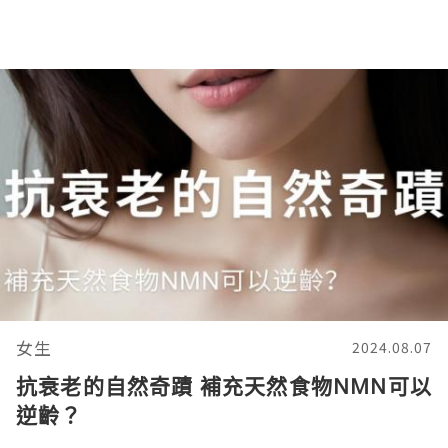
女生
2024.08.07
抗衰老的自然奇蹟 補充天然食物NMN可以
逆齡？