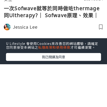
一次Sofwave就等於同時做咗thermage
同Ultherapy?｜ Sofwave原理、效果｜
原廠正貨｜專業醫療團隊
Jessica Lee
U Lifestyle 會使用Cookies來改善您的網站體驗，請確定
您同意接受本網站之
私隱政策和使用條款
才可繼續瀏覽。
我已閱讀及同意