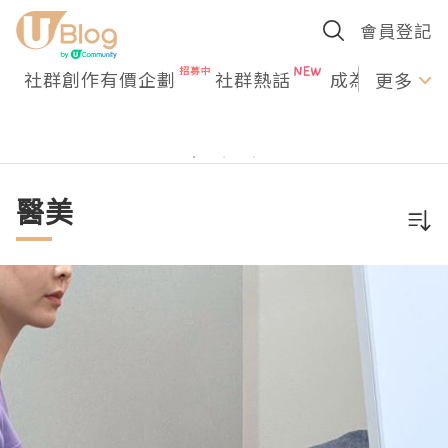
會員登記
社群創作有價企劃
社群熱話
成為U Creato
更多
醫美