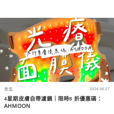
女生
2026.06.07
4星期皮膚自帶濾鏡｜限時8 折優惠碼：
AHMOON