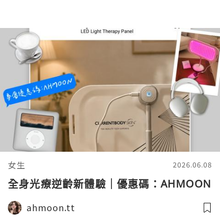
女生
2026.06.08
全身光療逆齡新體驗｜優惠碼：AHMOON
ahmoon.tt