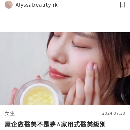
Alyssabeautyhk
女生
2024.07.30
屋企做醫美不是夢⭐家用式醫美級別