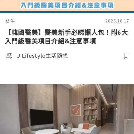
女生
2025.10.17
【韓國醫美】醫美新手必睇懶人包！附6大
入門級醫美項目介紹&注意事項
U Lifestyle生活隨想