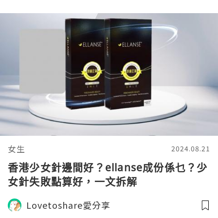
女生
2024.08.21
香港少女針邊間好？ellanse成份係乜？少
女針失敗點算好，一文拆解
Lovetoshare愛分享