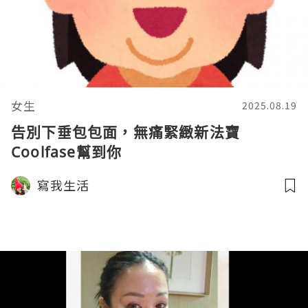
女生
2025.08.19
告別下垂包包面，無痛緊緻新法寶
Coolfase幫到你
寫我生活