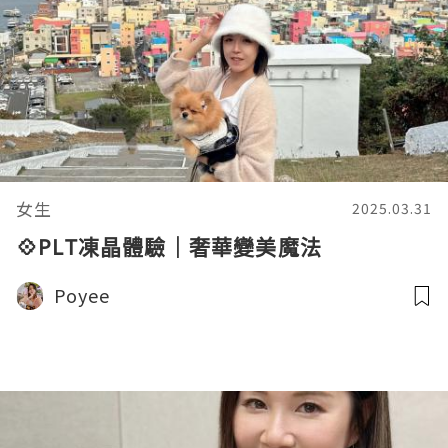
女生
2025.03.31
💠PLT凍晶體驗｜奢華變美魔法
Poyee