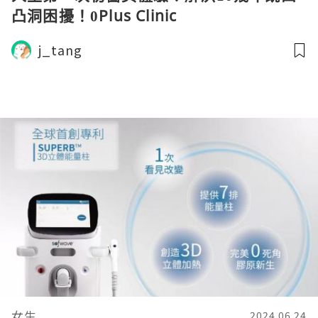
凸洞困擾！0Plus Clinic
j_tang
女生
2024.06.24