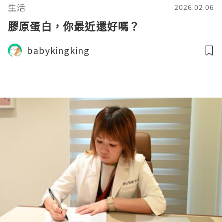
生活
2026.02.06
膠原蛋白，你最近還好嗎？
babykingking