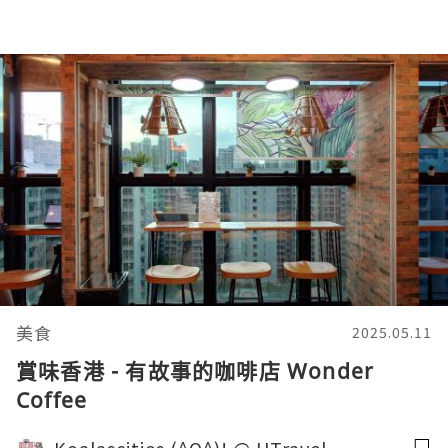
美食
2025.05.11
賞味香港 - 有故事的咖啡店 Wonder
Coffee