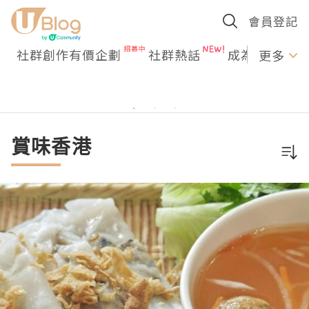
會員登記
社群創作有價企劃
社群熱話
成為U Creato
更多
賞味香港