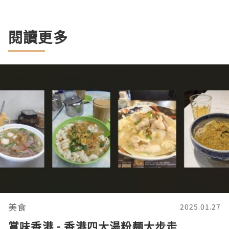
閱讀更多
美食
2025.01.27
賞味香港 - 香港四大湯粉麵大步走