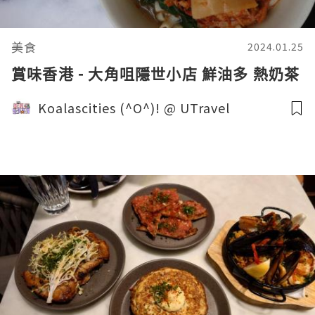
美食
2024.01.25
賞味香港 - 大角咀隱世小店 鮮油多 熱奶茶
Koalascities (^O^)! @ UTravel