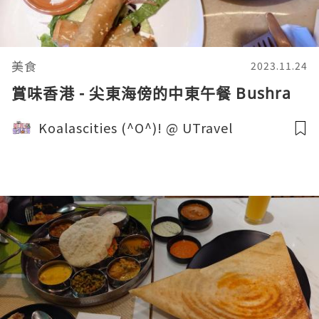
美食
2023.11.24
賞味香港 - 尖東海傍的中東午餐 Bushra
Koalascities (^O^)! @ UTravel