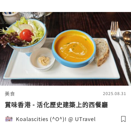
美食
2025.08.31
賞味香港 - 活化歷史建築上的西餐廳
Koalascities (^O^)! @ UTravel