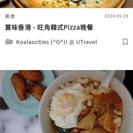
美食
2024.09.29
賞味香港 - 旺角韓式Pizza晚餐
Koalascities (^O^)! @ UTravel