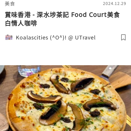
美食
2024.12.29
賞味香港 - 深水埗茶記 Food Court美食
白情人咖啡
Koalascities (^O^)! @ UTravel