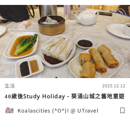
生活
2025.12.12
40歲後Study Holiday - 葵涌山城之舊地重遊
Koalascities (^O^)! @ UTravel