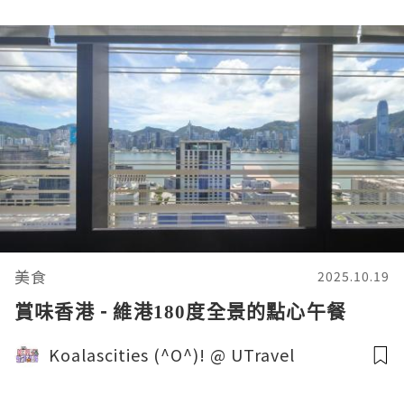
美食
2025.10.19
賞味香港 - 維港180度全景的點心午餐
Koalascities (^O^)! @ UTravel