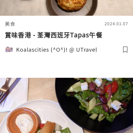
美食
2024.01.07
賞味香港 - 荃灣西班牙Tapas午餐
Koalascities (^O^)! @ UTravel