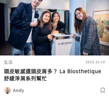
生活
2025.10.10
頭皮敏感還頭皮屑多？ La Biosthetique
舒緩淨屑系列幫忙
Andy