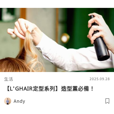
生活
2025.09.28
【L'GHAIR定型系列】造型黨必備！
Andy