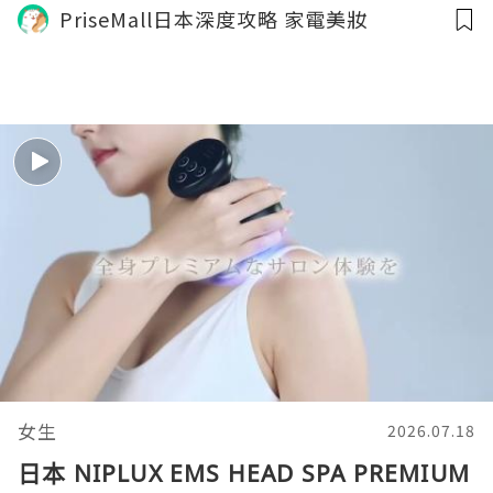
PriseMall日本深度攻略 家電美妝
女生
2026.07.18
日本 NIPLUX EMS HEAD SPA PREMIUM