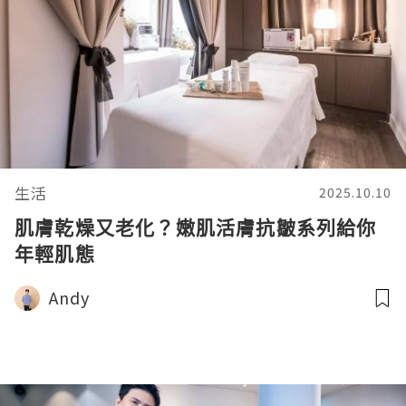
生活
2025.10.10
肌膚乾燥又老化？嫩肌活膚抗皺系列給你
年輕肌態
Andy