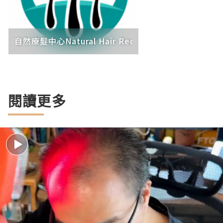
自然療髮中心Natural Hair Recovery Center®
閱讀更多