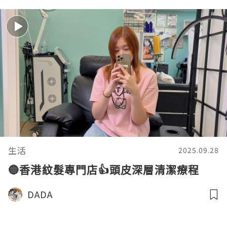
生活
2025.09.28
🔵香港紋髮專門店👍頭皮深層清潔療程
DADA