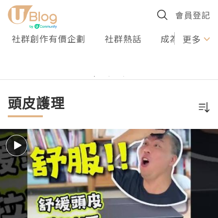
會員登記
社群創作有價企劃
社群熱話
成為U Creato
更多
頭皮護理