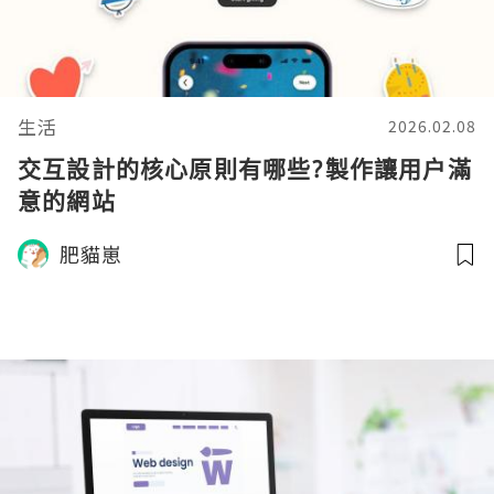
生活
2026.02.08
交互設計的核心原則有哪些?製作讓用户滿
意的網站
肥貓崽