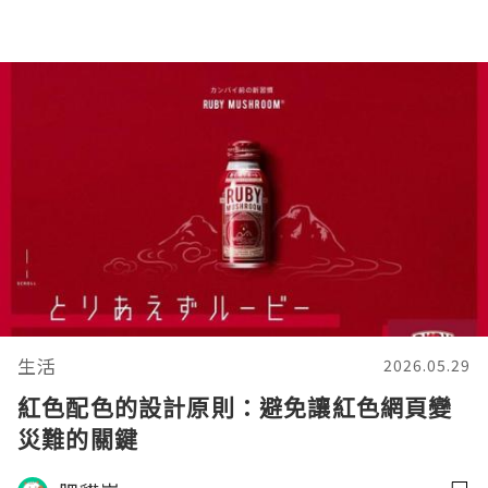
生活
2026.05.29
紅色配色的設計原則：避免讓紅色網頁變
災難的關鍵