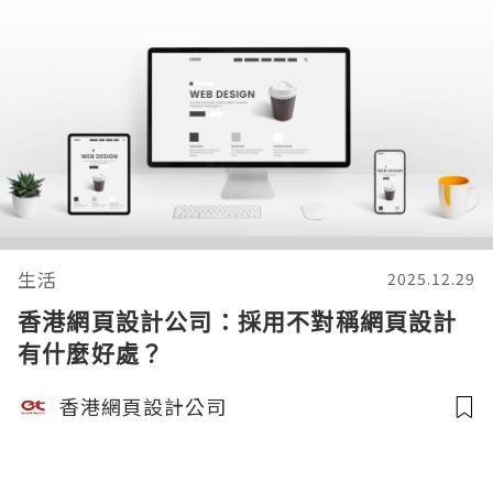
生活
2025.12.29
香港網頁設計公司：採用不對稱網頁設計
有什麼好處？
香港網頁設計公司