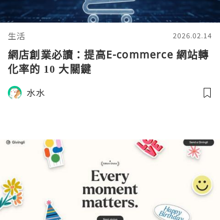
生活
2026.02.14
網店創業必讀：提高E-commerce 網站轉
化率的 10 大關鍵
水水