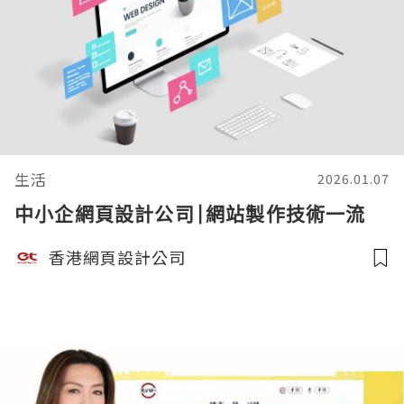
生活
2026.01.07
中小企網頁設計公司|網站製作技術一流
香港網頁設計公司