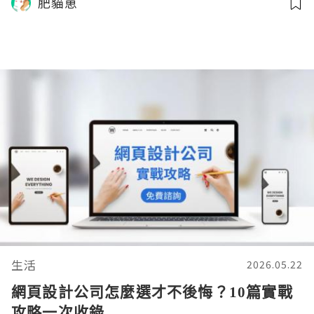
肥貓崽
生活
2026.05.22
網頁設計公司怎麼選才不後悔？10篇實戰
攻略一次收錄