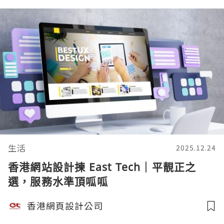
生活
2025.12.24
香港網站設計揀 East Tech｜平靚正之
選，服務水準頂呱呱
香港網頁設計公司