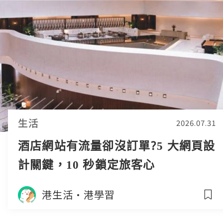
生活
2026.07.31
酒店網站有流量卻沒訂單?5 大網頁設
計關鍵，10 秒鎖定旅客心
港生活·港學習