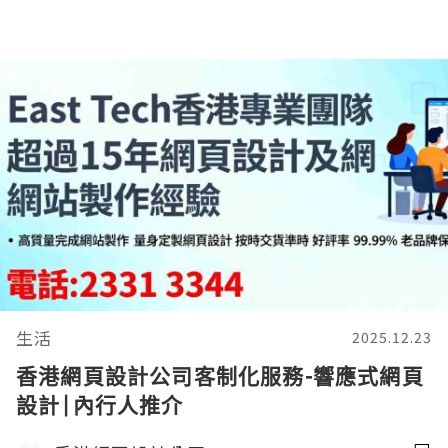
生活
2025.12.23
香港網頁設計公司客制化服務-響應式網頁
設計|內行人推介