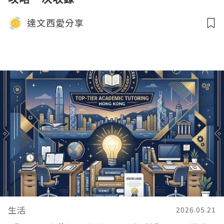
達文西愛分享
生活
2026.05.21