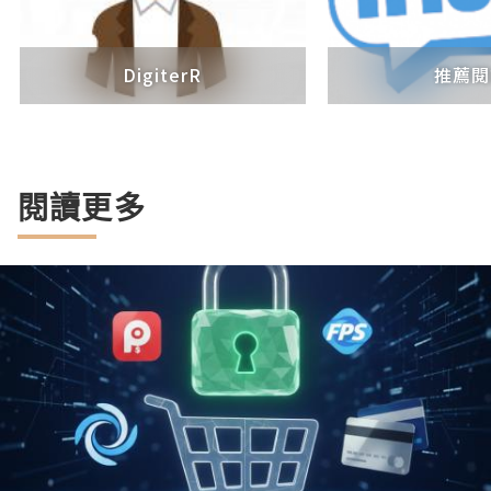
DigiterR
推薦閱
閱讀更多