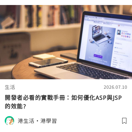
生活
2026.07.10
開發者必看的實戰手冊：如何優化ASP與JSP
的效能?
港生活·港學習