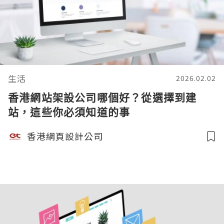
生活
2026.02.02
香港網站架設公司哪個好？從選擇到建
站，這些你必須知道的事
香港網頁設計公司