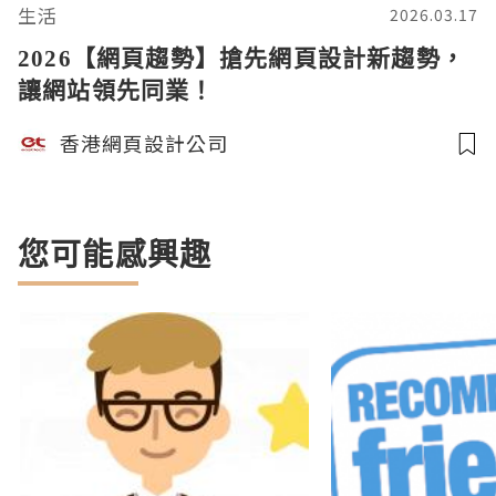
生活
2026.03.17
2026【網頁趨勢】搶先網頁設計新趨勢，
讓網站領先同業！
香港網頁設計公司
您可能感興趣