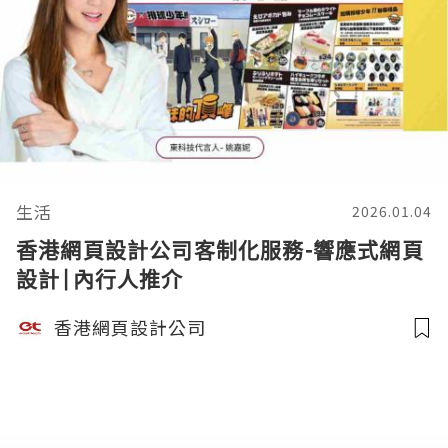
生活
2026.01.04
香港網頁設計公司客制化服務-響應式網頁
設計|內行人推介
香港網頁設計公司