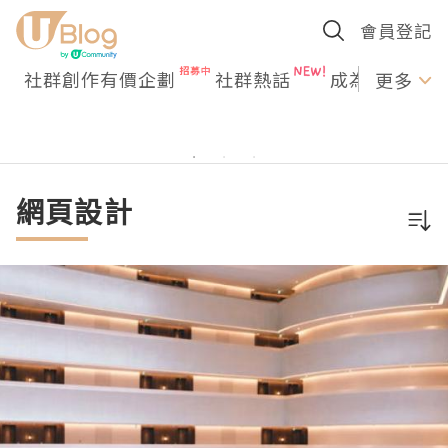
會員登記
社群創作有價企劃
社群熱話
成為U Creato
更多
網頁設計