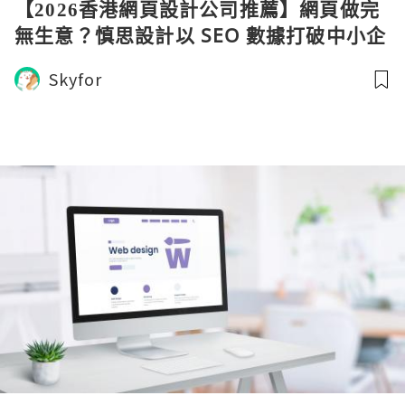
【2026香港網頁設計公司推薦】網頁做完
無生意？慎思設計以 SEO 數據打破中小企
「死網」困局
Skyfor