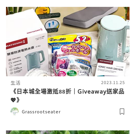
生活
2023.11.25
《日本城全場激抵88折｜Giveaway送家品
💖》
Grassrootseater