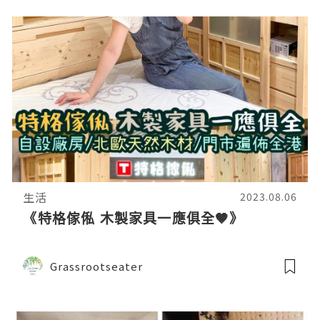
生活
2023.08.06
《特格傢俬 木製家具一應俱全🤎》
Grassrootseater