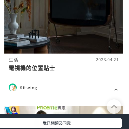
生活
2023.04.21
電視機的位置貼士
Kitwing
我已閱讀及同意