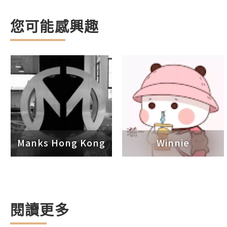
您可能感興趣
Manks Hong Kong
Winnie
閱讀更多