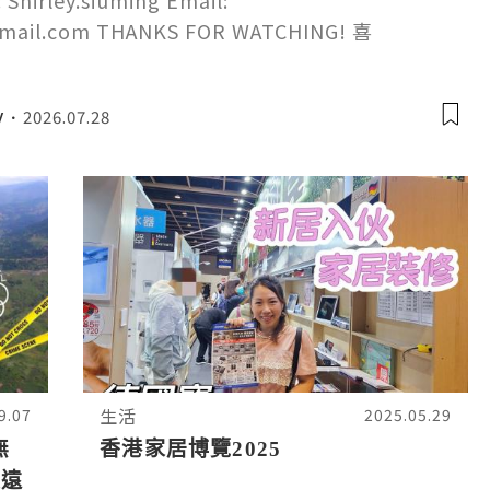
Shirley.siuming Email:
gmail.com THANKS FOR WATCHING! 喜
y
2026.07.28
生活
9.07
2025.05.29
無
香港家居博覽2025
限遠