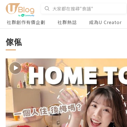
社群創作有價企劃
社群熱話
成為U Creator
傢俬