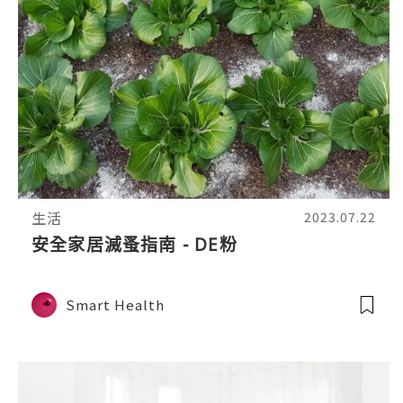
生活
2023.07.22
安全家居滅蚤指南 - DE粉
Smart Health