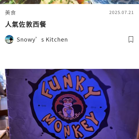
美食
2025.07.21
人氣佐敦西餐
Snowy’s Kitchen