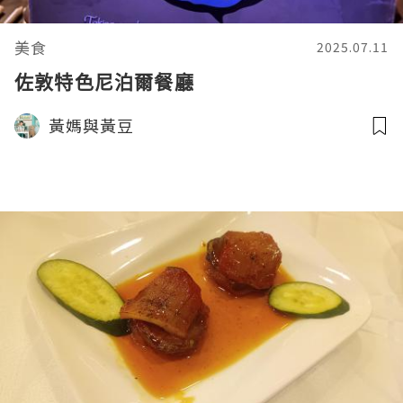
美食
2025.07.11
佐敦特色尼泊爾餐廳
黃媽與黃豆