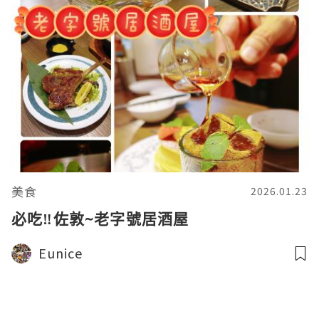
美食
2026.01.23
必吃‼️佐敦~老字號居酒屋
Eunice