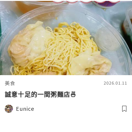
美食
2026.01.11
誠意十足的一間粥麵店🍜
Eunice