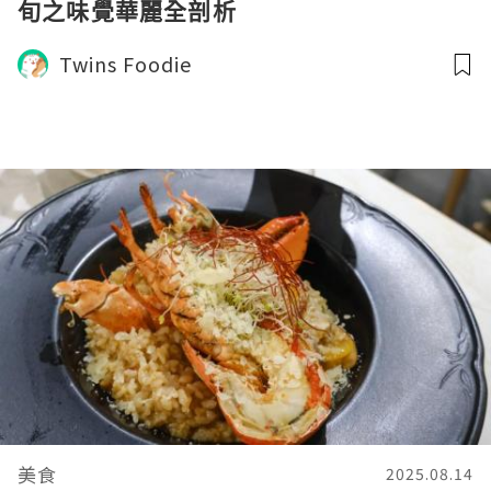
旬之味覺華麗全剖析
Twins Foodie
美食
2025.08.14