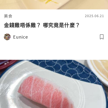
美食
2025.06.21
金錢雞唔係雞？ 哪究竟是什麼？
Eunice