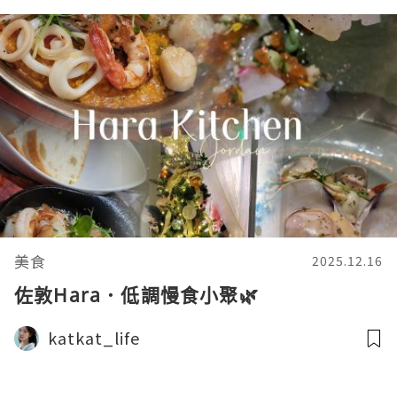
美食
2025.12.16
佐敦Hara．低調慢食小聚🌿
katkat_life