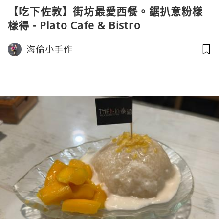
【吃下佐敦】街坊最愛西餐。鋸扒意粉樣
樣得 - Plato Cafe & Bistro
海倫小手作