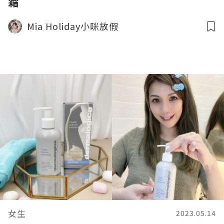
霜
Mia Holiday小咪放假
女生
2023.05.14