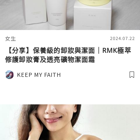
女生
2024.07.22
【分享】保養級的卸妝與潔面｜RMK極萃
修護卸妝膏及透亮礦物潔面霜
KEEP MY FAITH