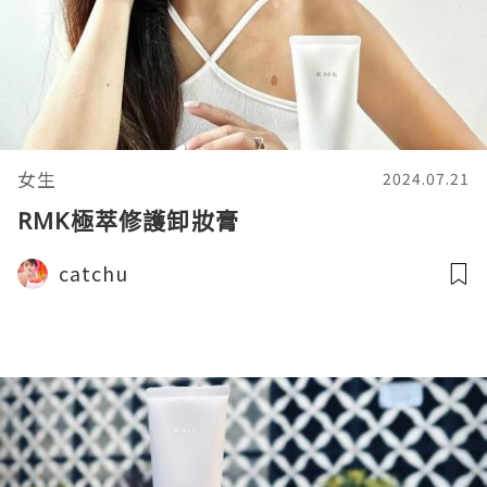
女生
2024.07.21
RMK極萃修護卸妝膏
catchu