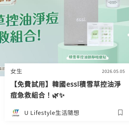
女生
2026.05.05
【免費試用】韓國essl積雪草控油淨
痘急救組合！🌿✨
U Lifestyle生活隨想