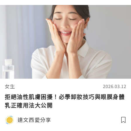
女生
2026.03.12
拒絕油性肌膚困擾！必學卸妝技巧與眼膜身體
乳正確用法大公開
達文西愛分享