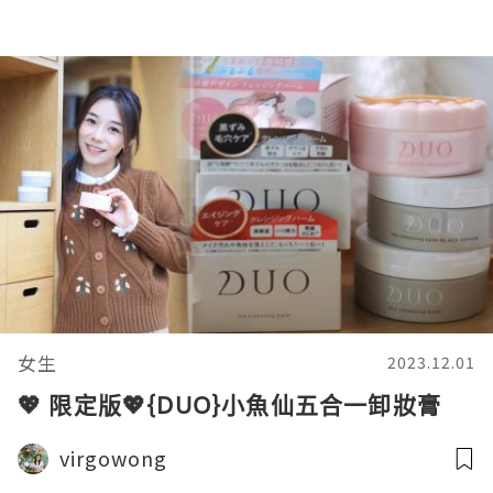
女生
2023.12.01
💖 限定版💖{DUO}小魚仙五合一卸妝膏
virgowong