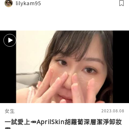
lilykam95
女生
2023.08.08
一試愛上🥕AprilSkin胡蘿蔔深層潔淨卸妝