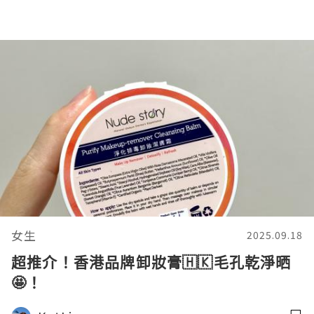
女生
2025.09.18
超推介！香港品牌卸妝膏🇭🇰毛孔乾淨晒
🤩！