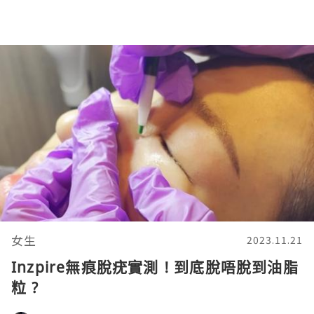
女生
2023.11.21
Inzpire無痕脫疣實測 ! 到底脫唔脫到油脂
粒 ?