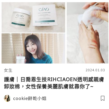
女生
2024.01.03
護膚｜日喬恩生技RIHCIAOEN透明感親膚
卸妝棉，女性保養美麗肌膚就靠你了~
cookie餅乾小姐