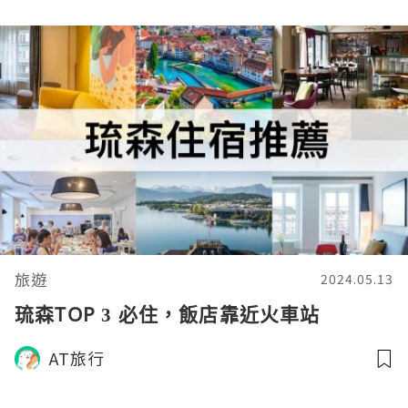
旅遊
2024.05.13
琉森TOP 3 必住，飯店靠近火車站
AT旅行