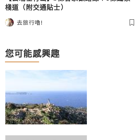
棧道（附交通貼士）
去旅行嚕!
您可能感興趣