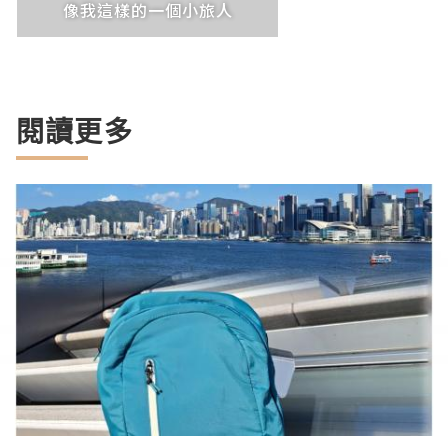
像我這樣的一個小旅人
閱讀更多