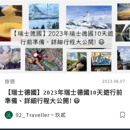
旅遊
2023.06.07
【瑞士德國】2023年瑞士德國10天遊行前
準備、詳細行程大公開! 😃
92_Traveller。玖貳