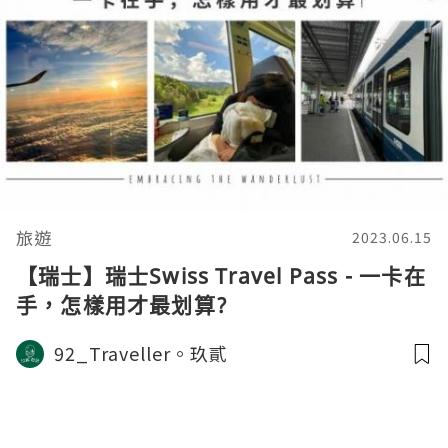
旅遊
2023.06.15
【瑞士】瑞士Swiss Travel Pass - 一卡在
手，怎樣用才最划算?
92_Traveller。玖貳