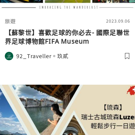
旅遊
2023.09.06
【蘇黎世】喜歡足球的你必去- 國際足聯世
界足球博物館FIFA Museum
92_Traveller。玖貳