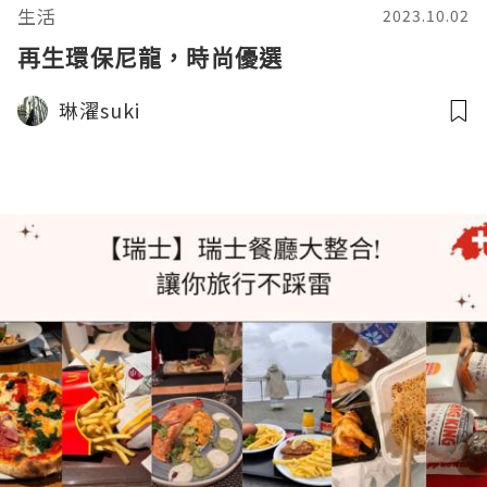
生活
2023.10.02
再生環保尼龍，時尚優選
琳濯suki