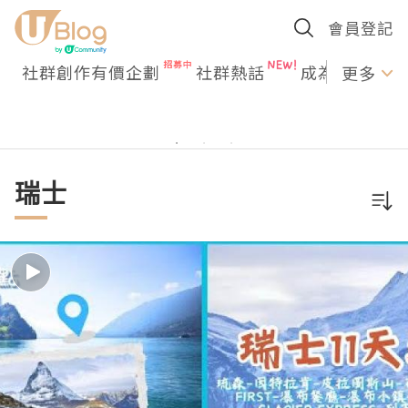
會員登記
社群創作有價企劃
社群熱話
成為U Creato
更多
瑞士