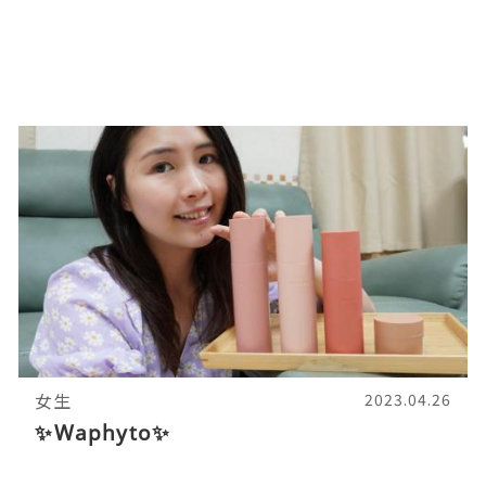
女生
2023.04.26
✨Waphyto✨