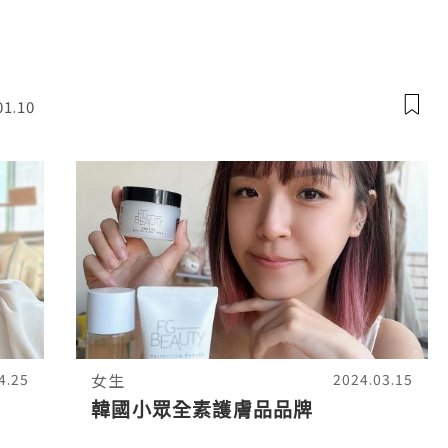
01.10
女生
4.25
2024.03.15
韓國小眾全素護膚品品牌