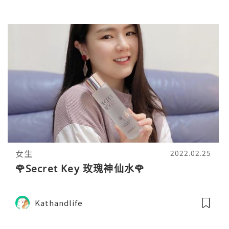
女生
2022.02.25
🌹Secret Key 玫瑰神仙水🌹
Kathandlife