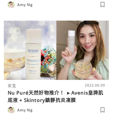
Amy Ng
女生
2022.06.09
Nu Puré天然好物推介！ ►Avenis皇牌肌
底液 + Skintory鎮靜抗炎凍膜
Amy Ng