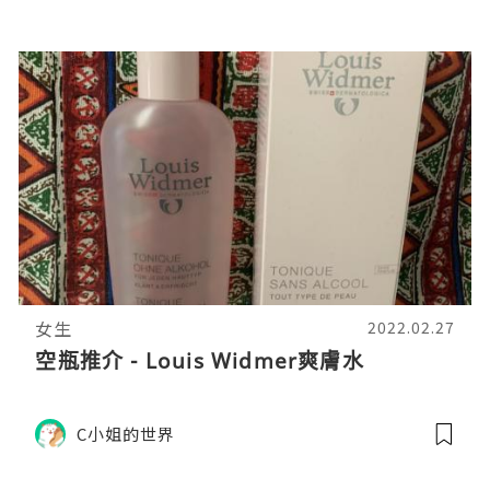
女生
2022.02.27
空瓶推介 - Louis Widmer爽膚水
C小姐的世界