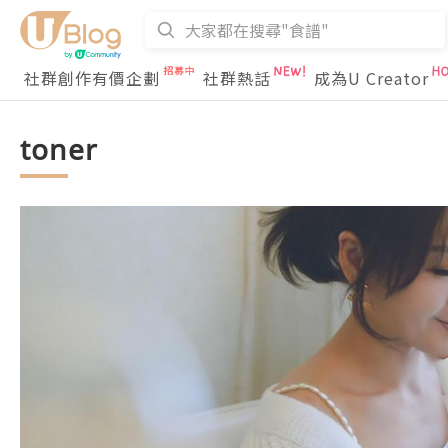
社群創作有價企劃
社群熱話
成為U Creator
toner