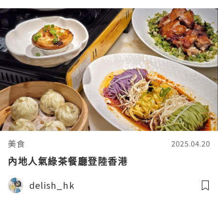
美食
2025.04.20
內地人氣綠茶餐廳登陸香港
delish_hk