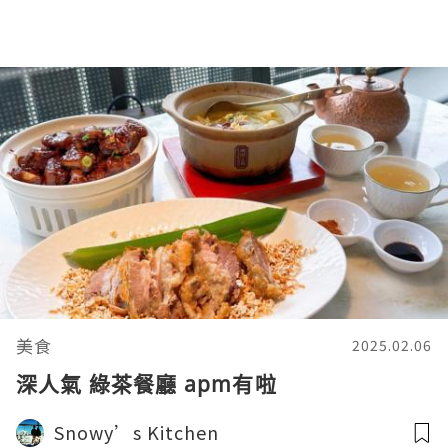
美食
2025.02.06
深人氣 綠茶餐廳 apm有啦
Snowy’s Kitchen