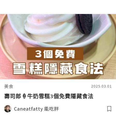
美食
2025.03.01
壽司郎🍦牛奶雪糕3個免費隱藏食法
Caneatfatty 能吃胖