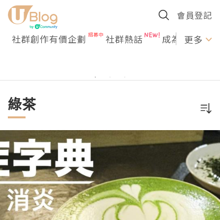
會員登記
社群創作有價企劃
社群熱話
成為U Creato
更多
綠茶