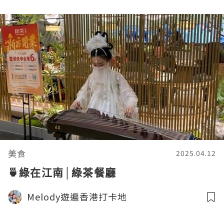
美食
2025.04.12
🍵綠在江南│綠茶餐廳
Melody遊遍香港打卡地