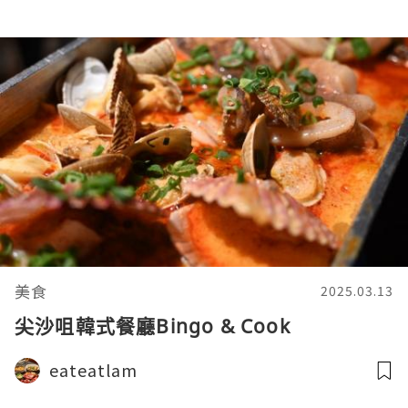
美食
2025.03.13
尖沙咀韓式餐廳Bingo & Cook
eateatlam