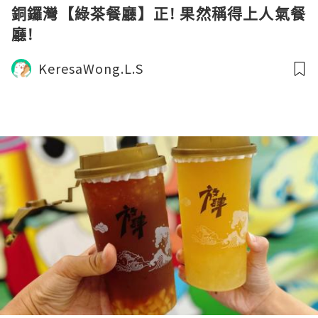
銅鑼灣【綠茶餐廳】正! 果然稱得上人氣餐
廳!
KeresaWong.L.S