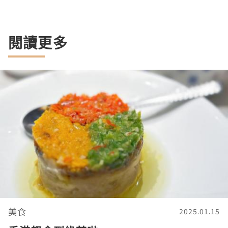
閱讀更多
美食
2025.01.15