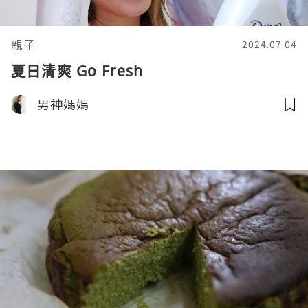
親子
2024.07.04
夏日清爽 Go Fresh
男神媽媽