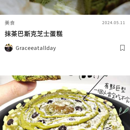
美食
2024.05.11
抹茶巴斯克芝士蛋糕
Graceeatallday