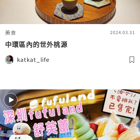
美食
2024.03.31
中環區內的世外桃源
katkat_life