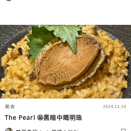
美食
2024.11.10
The Pearl 🤩黑暗中嘅明珠