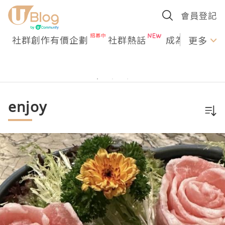
會員登記
社群創作有價企劃
社群熱話
成為U Creato
更多
enjoy