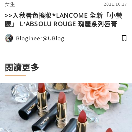
女生
2021.10.17
>>入秋唇色換妝*LANCOME 全新「小蠻
腰」 L’ABSOLU ROUGE 瑰麗系列唇膏
Blogineer@UBlog
閱讀更多