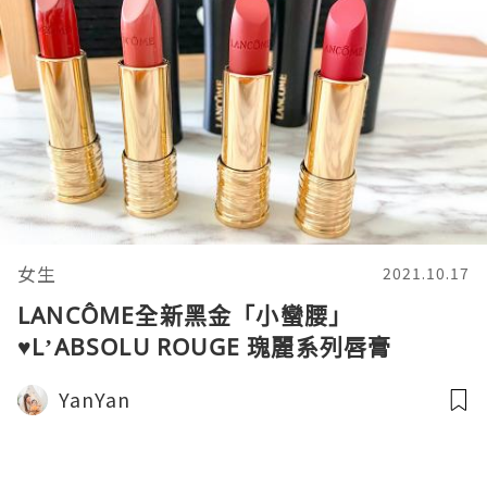
女生
2021.10.17
LANCÔME全新黑金「小蠻腰」
♥L’ABSOLU ROUGE 瑰麗系列唇膏
YanYan