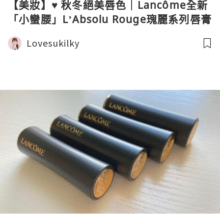
【美妝】♥ 秋冬絕美唇色｜Lancôme全新
「小蠻腰」L’Absolu Rouge瑰麗系列唇膏
♥
Lovesukilky