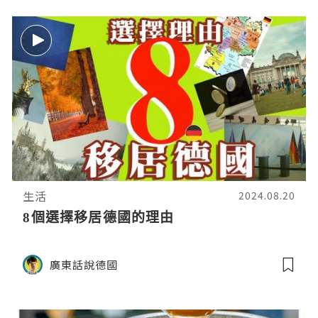
生活
2024.08.20
8個選擇移居德國的理由
廣東話說德國