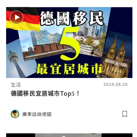
生活
2024.08.20
德國移民宜居城市Top5！
廣東話說德國