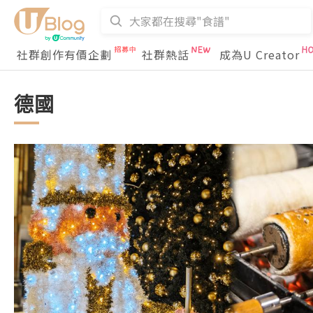
社群創作有價企劃
社群熱話
成為U Creator
德國