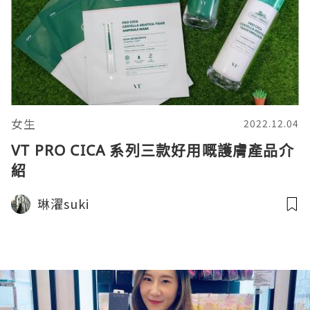
女生
2022.12.04
VT PRO CICA 系列三款好用嘅護膚產品介
紹
琳濯suki