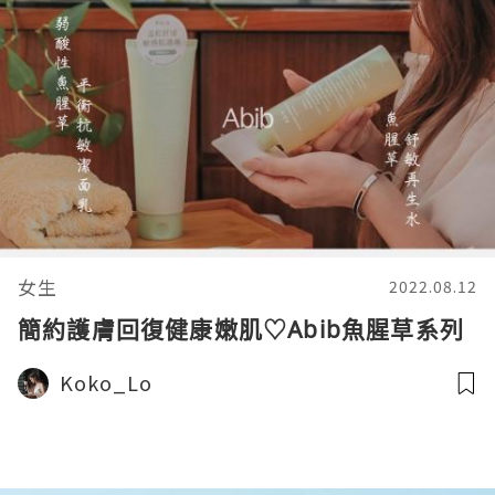
女生
2022.08.12
簡約護膚回復健康嫩肌♡Abib魚腥草系列
Koko_Lo