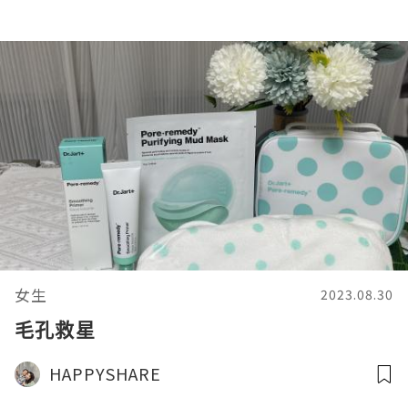
女生
2023.08.30
毛孔救星
HAPPYSHARE