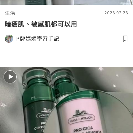
生活
2023.02.23
暗瘡肌、敏感肌都可以用
P牌媽媽學習手記