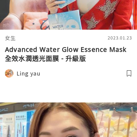
女生
2023.01.23
Advanced Water Glow Essence Mask
全效水潤透光面膜 - 升級版
Ling yau