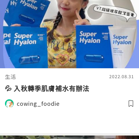
生活
2022.08.31
💦 入秋轉季肌膚補水有辦法
cowing_foodie