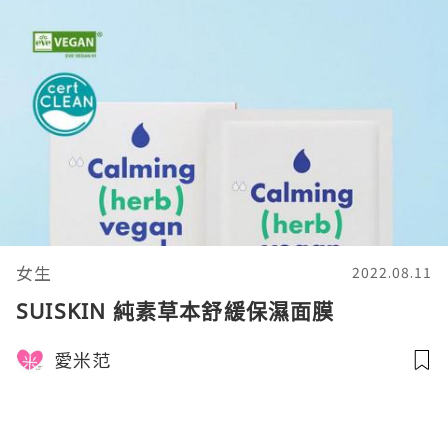
女生
2022.08.11
SUISKIN 純素草本舒緩保濕面膜
愛米范