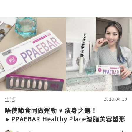
生活
2023.04.10
唔使節食同做運動 ♥ 瘦身之選！
►PPAEBAR Healthy Place溶脂美容塑形
丸