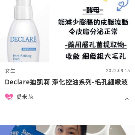
女生
2022.09.15
Declare迪凱莉 淨化控油系列-毛孔細緻液
愛米范