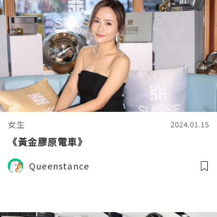
女生
2024.01.15
《黃金膠原電車》
Queenstance