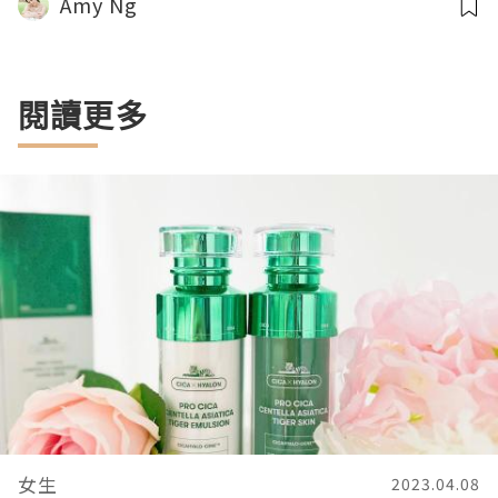
Amy Ng
閱讀更多
女生
2023.04.08