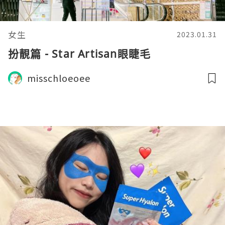
女生
2023.01.31
扮靚篇 - Star Artisan眼睫毛
misschloeoee