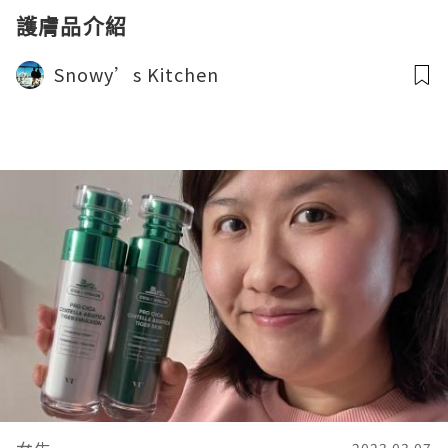
護膚品介紹
Snowy’s Kitchen