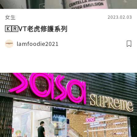
女生
2023.02.03
🇰🇷VT老虎修護系列
lamfoodie2021