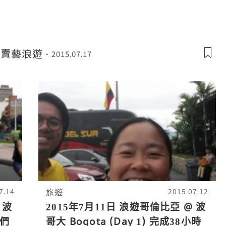
Pan賣藝浪遊
2015.07.17
旅遊
7.14
2015.07.12
 波
2015年7月11日 浪遊哥倫比亞 @ 波
我們
哥大 Bogota (Day 1) 完成38小時