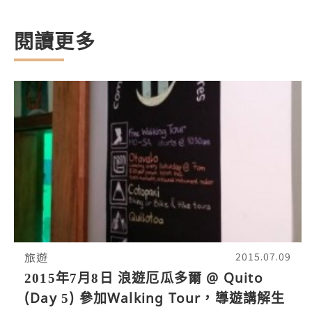
閱讀更多
旅遊
2015.07.09
2015年7月8日 浪遊厄瓜多爾 @ Quito
(Day 5) 參加Walking Tour，導遊講解生