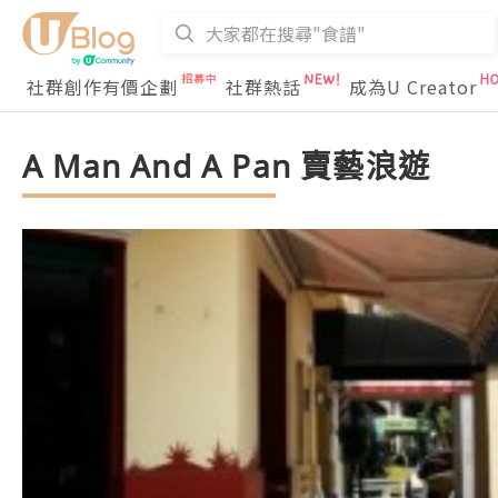
社群創作有價企劃
社群熱話
成為U Creator
A Man And A Pan 賣藝浪遊