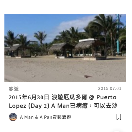
旅遊
2015.07.01
2015年6月30日 浪遊厄瓜多爾 @ Puerto
Lopez (Day 2) A Man已病癒，可以去沙
灘玩了！
A Man & A Pan賣藝浪遊