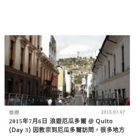
旅遊
2015.07.07
2015年7月6日 浪遊厄瓜多爾 @ Quito
(Day 3) 因教宗到厄瓜多爾訪問，很多地方