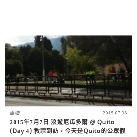
旅遊
2015.07.08
2015年7月7日 浪遊厄瓜多爾 @ Quito
(Day 4) 教宗到訪，今天是Quito的公眾假