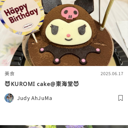
美食
2025.06.17
😈KUROMI cake@東海堂😈
Judy AhJuMa