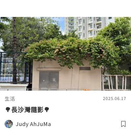
生活
2025.06.17
🌳長沙灣隨影🌳
Judy AhJuMa