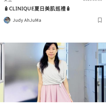
🧴CLINIQUE夏日美肌巡禮🧴
Judy AhJuMa