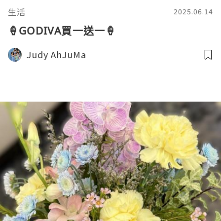
生活
2025.06.14
🍦GODIVA買一送一🍦
Judy AhJuMa