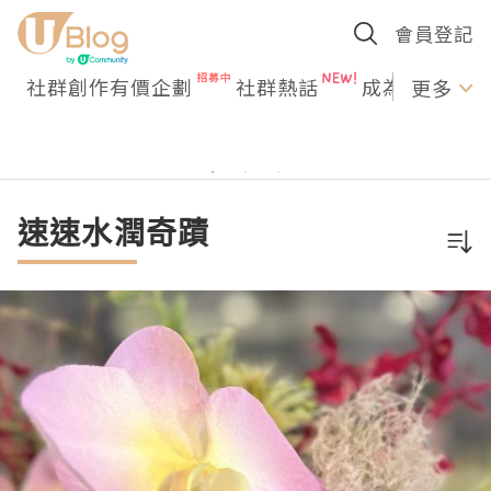
會員登記
社群創作有價企劃
社群熱話
成為U Creato
更多
速速水潤奇蹟