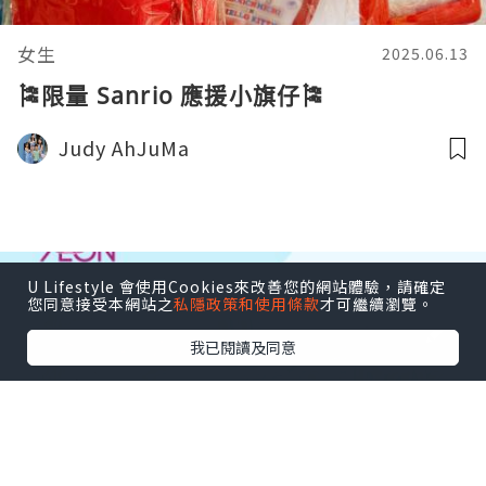
女生
2025.06.13
🎏限量 Sanrio 應援小旗仔🎏
Judy AhJuMa
U Lifestyle 會使用Cookies來改善您的網站體驗，請確定
您同意接受本網站之
私隱政策和使用條款
才可繼續瀏覽。
我已閱讀及同意