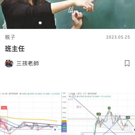
親子
2023.05.25
班主任
三孩老師