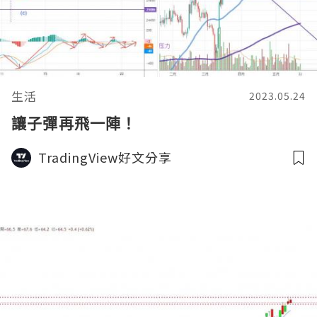
生活
2023.05.24
讓子彈再飛一陣！
TradingView好文分享