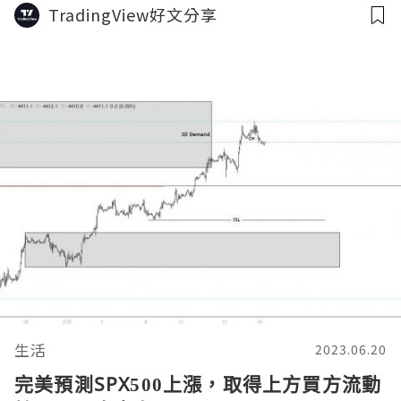
TradingView好文分享
生活
2023.06.20
完美預測SPX500上漲，取得上方買方流動