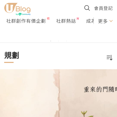
會員登記
社群創作有價企劃
社群熱話
成為U Creato
更多
規劃