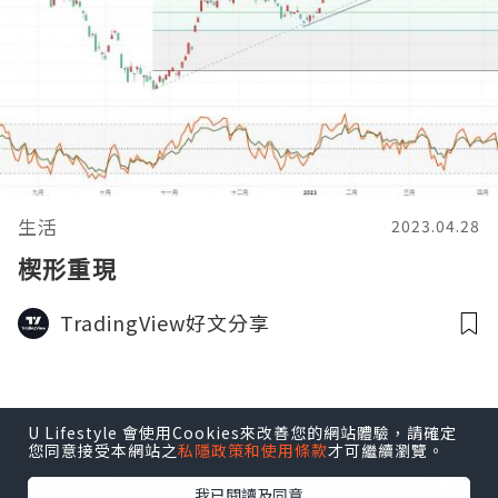
生活
2023.04.28
楔形重現
TradingView好文分享
U Lifestyle 會使用Cookies來改善您的網站體驗，請確定
您同意接受本網站之
私隱政策和使用條款
才可繼續瀏覽。
我已閱讀及同意