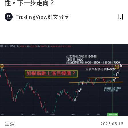
性，下一步走向？
TradingView好文分享
生活
2023.06.16