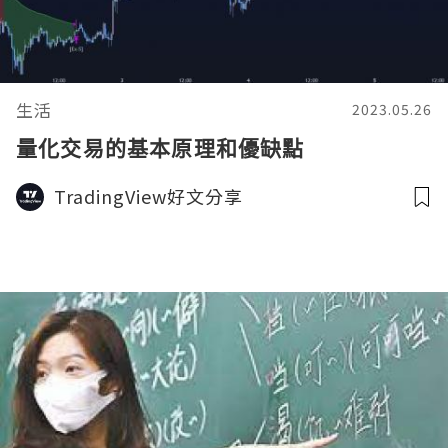
生活
2023.05.26
量化交易的基本原理和優缺點
TradingView好文分享