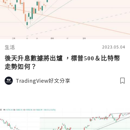
生活
2023.05.04
後天升息數據將出爐 ，標普500＆比特幣
走勢如何？
TradingView好文分享