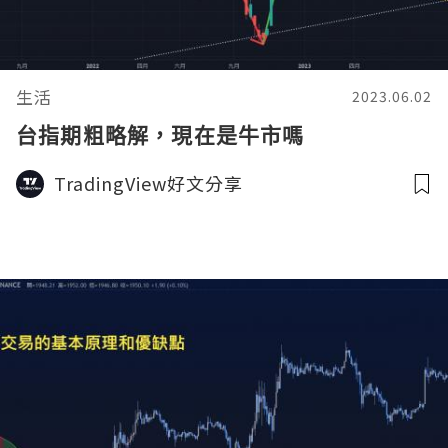
生活
2023.06.02
台指期粗略解，現在是牛市嗎
TradingView好文分享