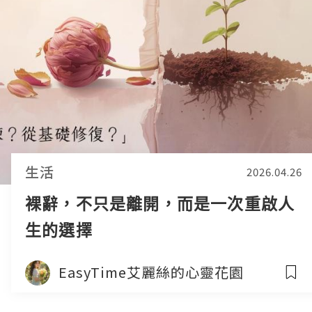
生活
2026.04.26
裸辭，不只是離開，而是一次重啟人
生的選擇
EasyTime艾麗絲的心靈花園