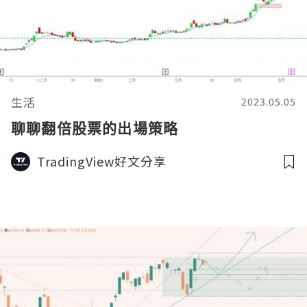
生活
2023.05.05
聊聊翻倍股票的出場策略
TradingView好文分享