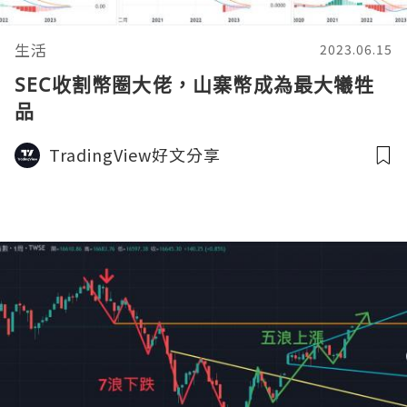
生活
2023.06.15
SEC收割幣圈大佬，山寨幣成為最大犧牲
品
TradingView好文分享