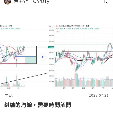
葉子YY | Christy
生活
2023.07.21
糾纏的均線，需要時間解開