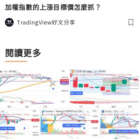
加權指數的上漲目標價怎麼抓？
TradingView好文分享
閱讀更多