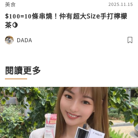
美食
2025.11.15
$100=10條串燒！仲有超大Size手打檸檬
茶🍋
DADA
閱讀更多