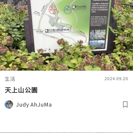
生活
2024.09.20
天上山公園
Judy AhJuMa