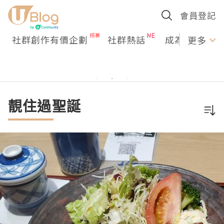
會員登記
社群創作有價企劃
社群熱話
成為U Creato
更多
靚住過聖誕