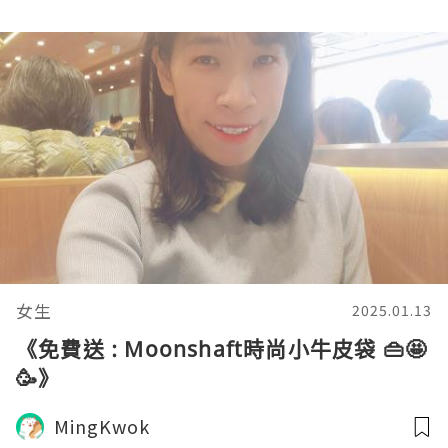
女生
2025.01.13
《免費送 : Moonshaft時尚小牛皮袋 👜🤩
🥳》
MingKwok