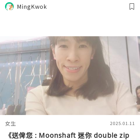
MingKwok
女生
2025.01.11
《送俾您 : Moonshaft 迷你 double zip