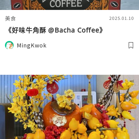
美食
2025.01.10
《好味牛角酥 @Bacha Coffee》
MingKwok