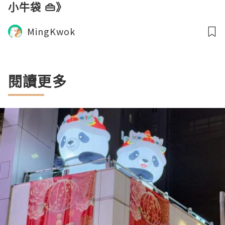
小牛袋 👜》
MingKwok
閱讀更多