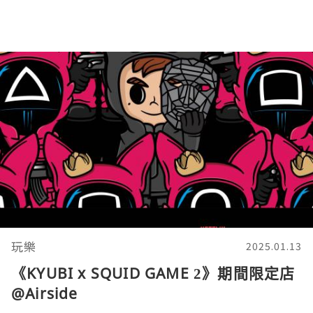
玩樂
2025.01.13
《KYUBI x SQUID GAME 2》期間限定店
@Airside