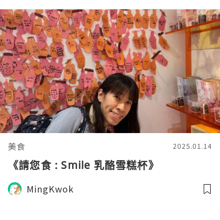
美食
2025.01.14
《請您食 : Smile 乳酪雪糕杯》
MingKwok