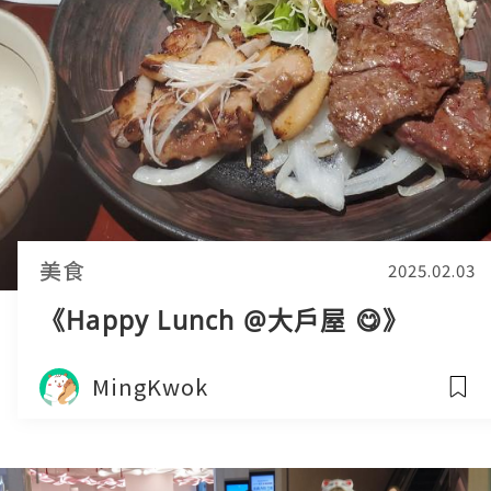
美食
2025.02.03
《Happy Lunch @大戶屋 😋》
MingKwok