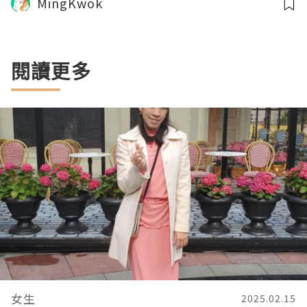
MingKwok
閱讀更多
女生
2025.02.15