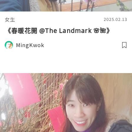
女生
2025.02.13
《春暖花開 @The Landmark 🌸🌺》
MingKwok