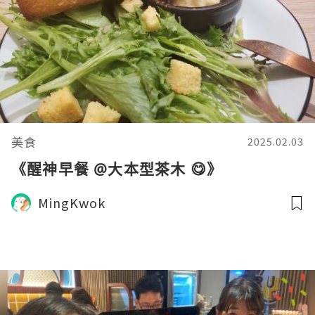
美食
2025.02.03
《醒神早餐 @大本型茶木 😋》
MingKwok