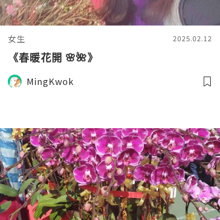
女生
2025.02.12
《春暖花開 🌸🌺》
MingKwok