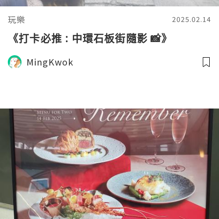
玩樂
2025.02.14
《打卡必推 : 中環石板街隨影 📸》
MingKwok