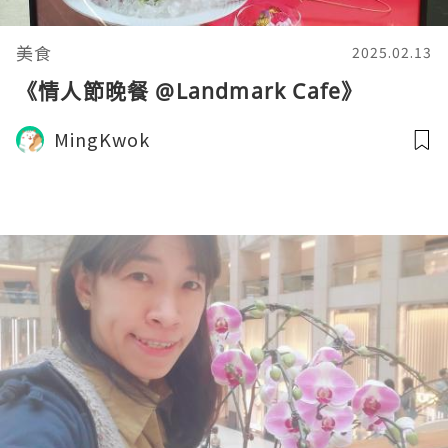
美食
2025.02.13
《情人節晚餐 @Landmark Cafe》
MingKwok