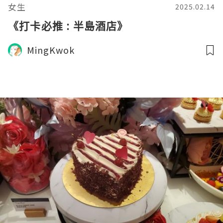
女生
2025.02.14
《打卡必推 : 半島酒店》
MingKwok