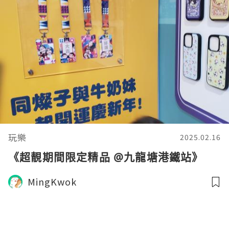
玩樂
2025.02.16
《超靚期間限定精品 @九龍塘港鐵站》
MingKwok