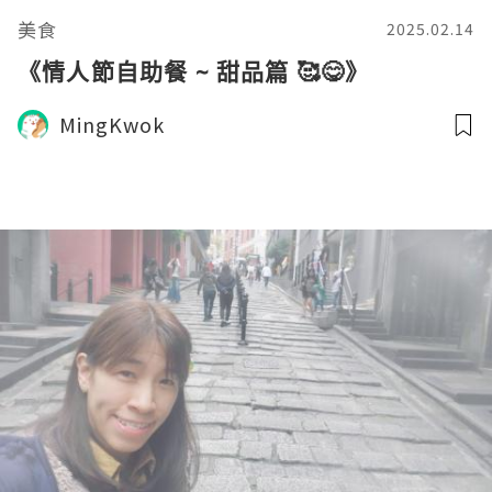
美食
2025.02.14
《情人節自助餐 ~ 甜品篇 🥰😋》
MingKwok